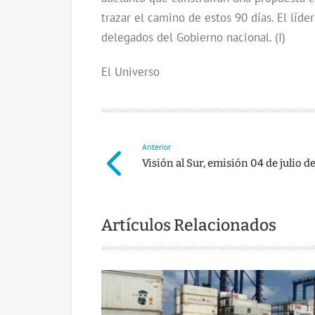
trazar el camino de estos 90 días. El líd
delegados del Gobierno nacional. (I)
El Universo
Anterior
Visión al Sur, emisión 04 de julio d
Artículos Relacionados