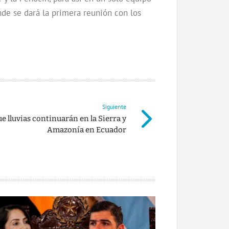
nde se dará la primera reunión con los
Siguiente
 lluvias continuarán en la Sierra y
Amazonía en Ecuador