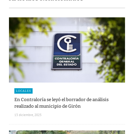
LOCALES
En Contraloría se leyó el borrador de análisis
realizado al municipio de Girón
13 diciembre, 2025