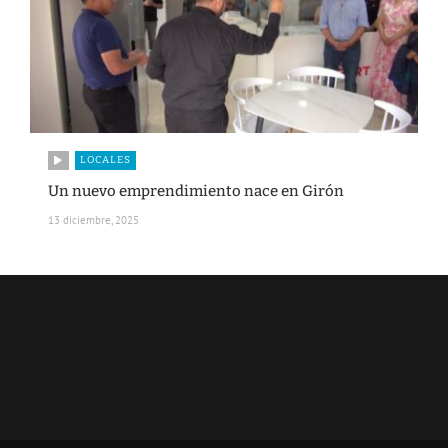
LOCALES
Un nuevo emprendimiento nace en Girón
13 diciembre, 2025