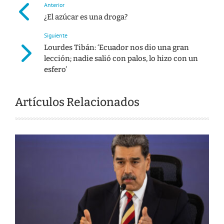
Anterior
¿El azúcar es una droga?
Siguiente
Lourdes Tibán: ‘Ecuador nos dio una gran
lección; nadie salió con palos, lo hizo con un
esfero’
Artículos Relacionados