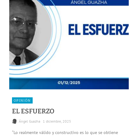
OPINIÓN
EL ESFUERZO
Ángel Guazha
1 diciembre, 2025
“Lo realmente válido y constructivo es lo que se obtiene