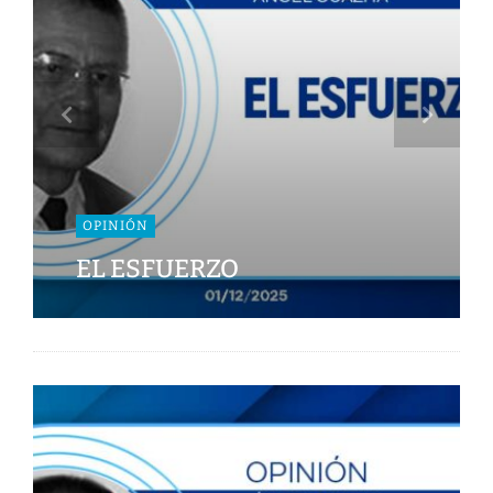
OPINIÓN
EL ESFUERZO