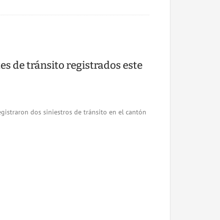
es de tránsito registrados este
gistraron dos siniestros de tránsito en el cantón