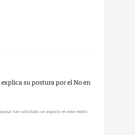
explica su postura por el No en
opular han solicitado un espacio en este medio