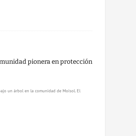
omunidad pionera en protección
ajo un árbol en la comunidad de Moisol. El