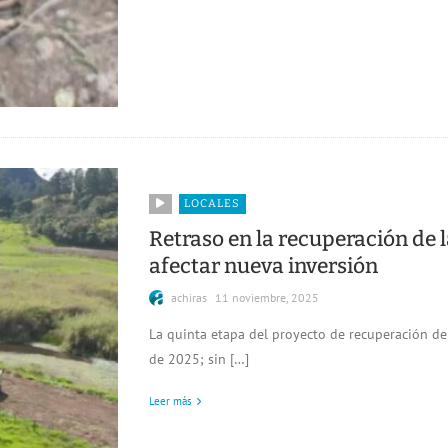
LOCALES
Retraso en la recuperación de 
afectar nueva inversión
achiras
11 noviembre, 2025
La quinta etapa del proyecto de recuperación de 
de 2025; sin […]
Leer más