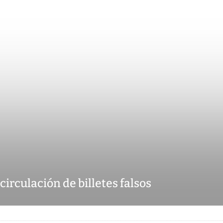
 circulación de billetes falsos