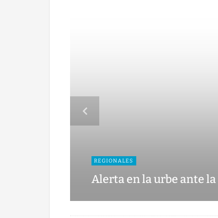
REGIONALES
Alerta en la urbe ante la