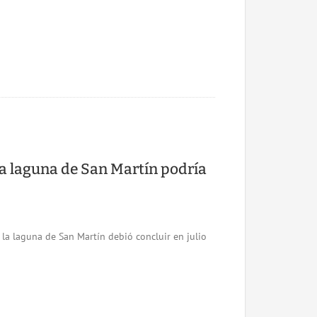
la laguna de San Martín podría
la laguna de San Martín debió concluir en julio