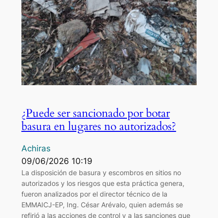
¿Puede ser sancionado por botar
basura en lugares no autorizados?
Achiras
09/06/2026 10:19
La disposición de basura y escombros en sitios no
autorizados y los riesgos que esta práctica genera,
fueron analizados por el director técnico de la
EMMAICJ-EP, Ing. César Arévalo, quien además se
refirió a las acciones de control y a las sanciones que