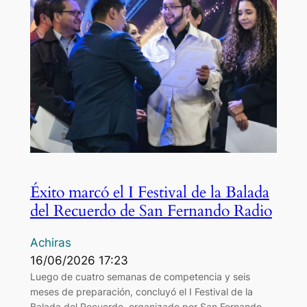
Éxito marcó el I Festival de la Balada
del Recuerdo de San Fernando Radio
Achiras
16/06/2026 17:23
Luego de cuatro semanas de competencia y seis
meses de preparación, concluyó el I Festival de la
Balada del Recuerdo, organizado por San Fernando