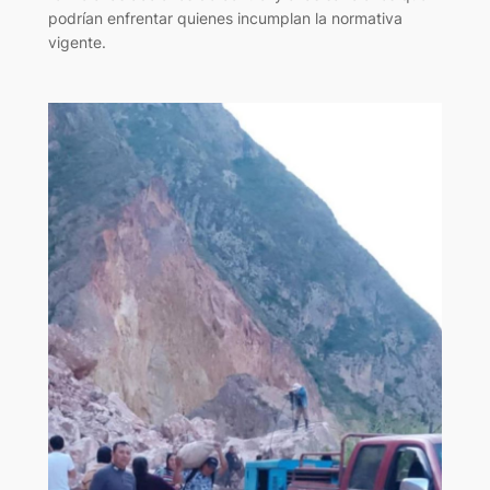
podrían enfrentar quienes incumplan la normativa
vigente.