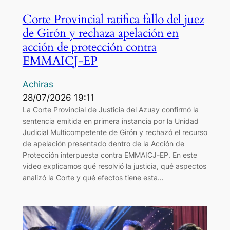
Corte Provincial ratifica fallo del juez
de Girón y rechaza apelación en
acción de protección contra
EMMAICJ-EP
Achiras
28/07/2026 19:11
La Corte Provincial de Justicia del Azuay confirmó la
sentencia emitida en primera instancia por la Unidad
Judicial Multicompetente de Girón y rechazó el recurso
de apelación presentado dentro de la Acción de
Protección interpuesta contra EMMAICJ-EP. En este
video explicamos qué resolvió la justicia, qué aspectos
analizó la Corte y qué efectos tiene esta…