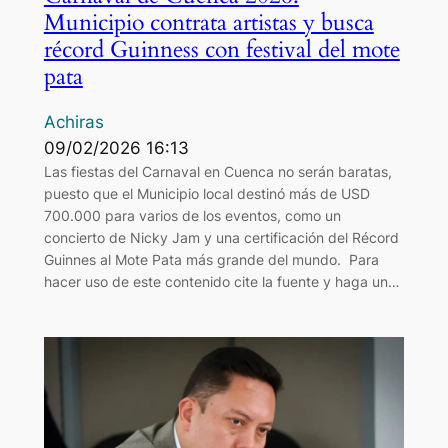
Municipio contrata artistas y busca
récord Guinness con festival del mote
pata
Achiras
09/02/2026 16:13
Las fiestas del Carnaval en Cuenca no serán baratas,
puesto que el Municipio local destinó más de USD
700.000 para varios de los eventos, como un
concierto de Nicky Jam y una certificación del Récord
Guinnes al Mote Pata más grande del mundo. Para
hacer uso de este contenido cite la fuente y haga un…