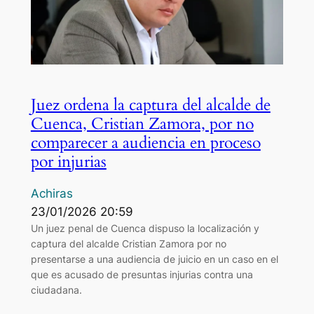
Juez ordena la captura del alcalde de
Cuenca, Cristian Zamora, por no
comparecer a audiencia en proceso
por injurias
Achiras
23/01/2026 20:59
Un juez penal de Cuenca dispuso la localización y
captura del alcalde Cristian Zamora por no
presentarse a una audiencia de juicio en un caso en el
que es acusado de presuntas injurias contra una
ciudadana.