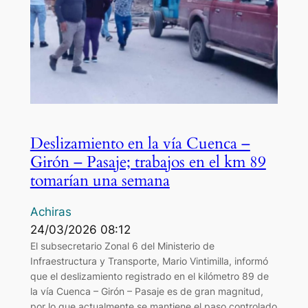
Deslizamiento en la vía Cuenca –
Girón – Pasaje; trabajos en el km 89
tomarían una semana
Achiras
24/03/2026 08:12
El subsecretario Zonal 6 del Ministerio de
Infraestructura y Transporte, Mario Vintimilla, informó
que el deslizamiento registrado en el kilómetro 89 de
la vía Cuenca – Girón – Pasaje es de gran magnitud,
por lo que actualmente se mantiene el paso controlado