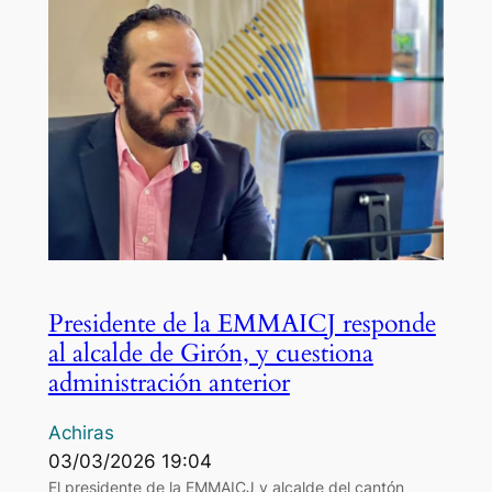
Presidente de la EMMAICJ responde
al alcalde de Girón, y cuestiona
administración anterior
Achiras
03/03/2026 19:04
El presidente de la EMMAICJ y alcalde del cantón