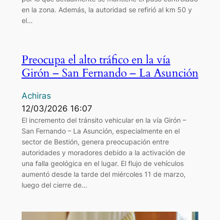
en la zona. Además, la autoridad se refirió al km 50 y
el…
Preocupa el alto tráfico en la vía
Girón – San Fernando – La Asunción
Achiras
12/03/2026 16:07
El incremento del tránsito vehicular en la vía Girón –
San Fernando – La Asunción, especialmente en el
sector de Bestión, genera preocupación entre
autoridades y moradores debido a la activación de
una falla geológica en el lugar. El flujo de vehículos
aumentó desde la tarde del miércoles 11 de marzo,
luego del cierre de…