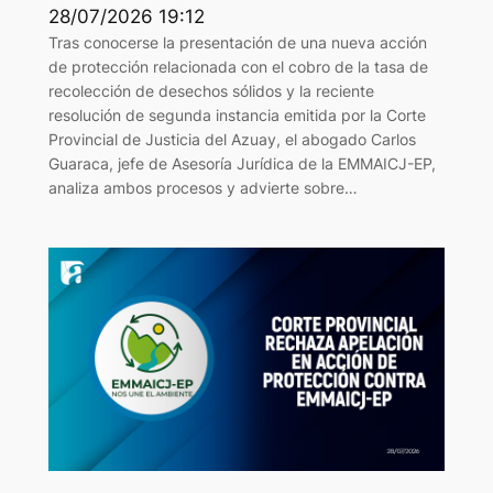
28/07/2026 19:12
Tras conocerse la presentación de una nueva acción
de protección relacionada con el cobro de la tasa de
recolección de desechos sólidos y la reciente
resolución de segunda instancia emitida por la Corte
Provincial de Justicia del Azuay, el abogado Carlos
Guaraca, jefe de Asesoría Jurídica de la EMMAICJ-EP,
analiza ambos procesos y advierte sobre…