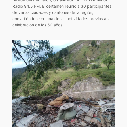
Radio 94.5 FM. El certamen reunió a 30 participantes
de varias ciudades y cantones de la región,
convirtiéndose en una de las actividades previas a la
celebración de los 50 años…