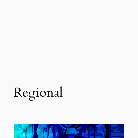
Regional