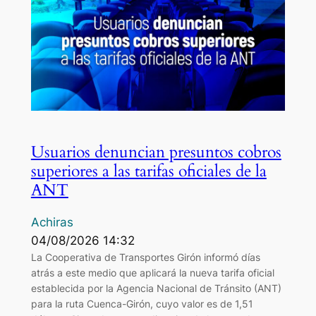
Usuarios denuncian presuntos cobros
superiores a las tarifas oficiales de la
ANT
Achiras
04/08/2026 14:32
La Cooperativa de Transportes Girón informó días
atrás a este medio que aplicará la nueva tarifa oficial
establecida por la Agencia Nacional de Tránsito (ANT)
para la ruta Cuenca-Girón, cuyo valor es de 1,51