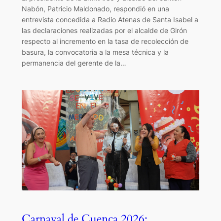
Nabón, Patricio Maldonado, respondió en una
entrevista concedida a Radio Atenas de Santa Isabel a
las declaraciones realizadas por el alcalde de Girón
respecto al incremento en la tasa de recolección de
basura, la convocatoria a la mesa técnica y la
permanencia del gerente de la…
Carnaval de Cuenca 2026: