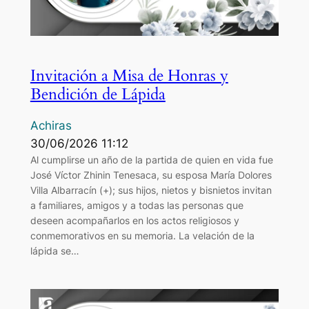
Invitación a Misa de Honras y
Bendición de Lápida
Achiras
30/06/2026 11:12
Al cumplirse un año de la partida de quien en vida fue
José Víctor Zhinin Tenesaca, su esposa María Dolores
Villa Albarracín (+); sus hijos, nietos y bisnietos invitan
a familiares, amigos y a todas las personas que
deseen acompañarlos en los actos religiosos y
conmemorativos en su memoria. La velación de la
lápida se…