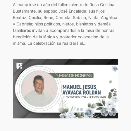
Al cumplirse un año del fallecimiento de Rosa Cristina
Bustamante, su esposo José Encalada; sus hijos
Beatriz, Cecilia, René, Carmita, Sabina, Ninfa, Angélica
y Gabriela; hijos políticos, nietos, bisnietos y demás
familiares invitan a acompañarlos a la misa de honras,
bendición de la lápida y posterior colocación de la
misma. La celebración se realizará el…