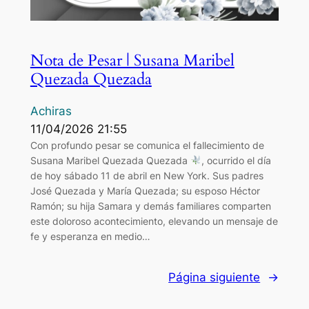
Nota de Pesar | Susana Maribel
Quezada Quezada
Achiras
11/04/2026 21:55
Con profundo pesar se comunica el fallecimiento de
Susana Maribel Quezada Quezada
, ocurrido el día
de hoy sábado 11 de abril en New York. Sus padres
José Quezada y María Quezada; su esposo Héctor
Ramón; su hija Samara y demás familiares comparten
este doloroso acontecimiento, elevando un mensaje de
fe y esperanza en medio…
Página siguiente
→