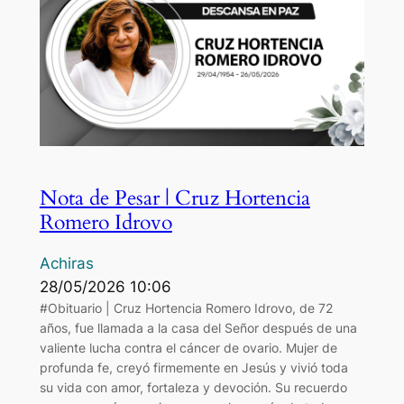
Nota de Pesar | Cruz Hortencia
Romero Idrovo
Achiras
28/05/2026 10:06
#Obituario | Cruz Hortencia Romero Idrovo, de 72
años, fue llamada a la casa del Señor después de una
valiente lucha contra el cáncer de ovario. Mujer de
profunda fe, creyó firmemente en Jesús y vivió toda
su vida con amor, fortaleza y devoción. Su recuerdo