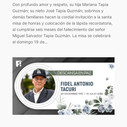
Con profundo amor y respeto, su hija Mariana Tapia
Guzmán; su nieto José Tapia Guzmán; sobrinos y
demás familiares hacen la cordial invitación a la santa
misa de honras y colocación de la lápida recordatoria,
al cumplirse seis meses del fallecimiento del señor
Miguel Salvador Tapia Guzmán. La misa se celebrará
el domingo 19 de…