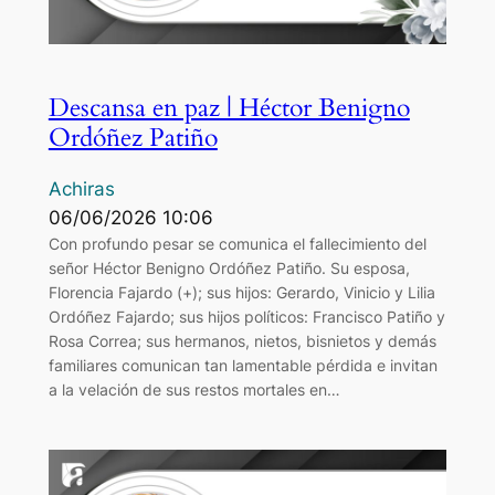
Descansa en paz | Héctor Benigno
Ordóñez Patiño
Achiras
06/06/2026 10:06
Con profundo pesar se comunica el fallecimiento del
señor Héctor Benigno Ordóñez Patiño. Su esposa,
Florencia Fajardo (+); sus hijos: Gerardo, Vinicio y Lilia
Ordóñez Fajardo; sus hijos políticos: Francisco Patiño y
Rosa Correa; sus hermanos, nietos, bisnietos y demás
familiares comunican tan lamentable pérdida e invitan
a la velación de sus restos mortales en…