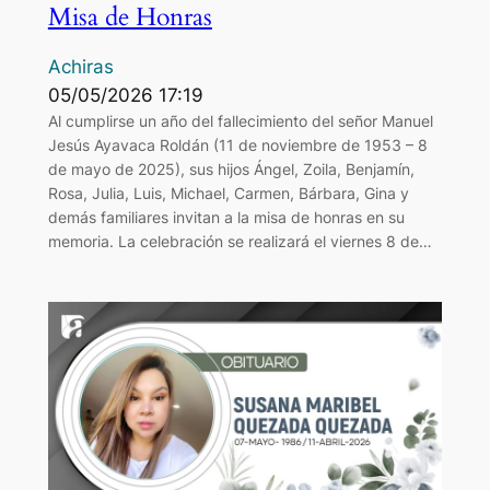
Misa de Honras
Achiras
05/05/2026 17:19
Al cumplirse un año del fallecimiento del señor Manuel
Jesús Ayavaca Roldán (11 de noviembre de 1953 – 8
de mayo de 2025), sus hijos Ángel, Zoila, Benjamín,
Rosa, Julia, Luis, Michael, Carmen, Bárbara, Gina y
demás familiares invitan a la misa de honras en su
memoria. La celebración se realizará el viernes 8 de…