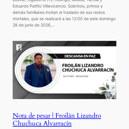
Eduardo Patiño Villavicencio. Sobrinos, primos y
demás familiares invitan al traslado de sus restos
mortales, que se realizará a las 12:00 de este domingo
28 de junio de 2026,…
Nota de pesar | Froilán Lizandro
Chuchuca Alvarracín