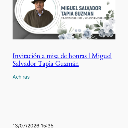
Invitación a misa de honras | Miguel
Salvador Tapia Guzmán
Achiras
13/07/2026 15:35