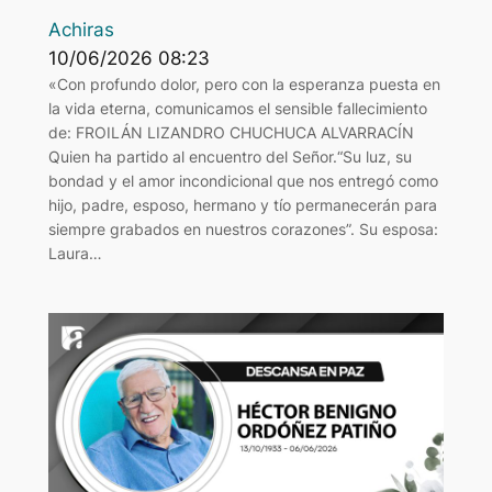
Achiras
10/06/2026 08:23
«Con profundo dolor, pero con la esperanza puesta en
la vida eterna, comunicamos el sensible fallecimiento
de: FROILÁN LIZANDRO CHUCHUCA ALVARRACÍN
Quien ha partido al encuentro del Señor.“Su luz, su
bondad y el amor incondicional que nos entregó como
hijo, padre, esposo, hermano y tío permanecerán para
siempre grabados en nuestros corazones”. Su esposa:
Laura…