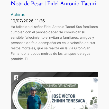
Nota de Pesar | Fidel Antonio Tacuri
Achiras
10/07/2026 11:26
Ha fallecido el señor Fidel Antonio Tacuri Sus familiares
cumplen con el penoso deber de comunicar su
sensible fallecimiento e invitan a familiares, amigos y
personas de fe a acompañarlos en la velación de sus
restos mortales, que se realiza en la vía Girón–San
Fernando, a pocos metros de los tanques de agua
potable. El…