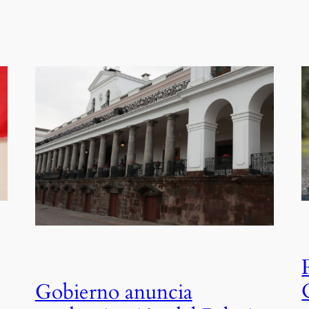
Gobierno anuncia