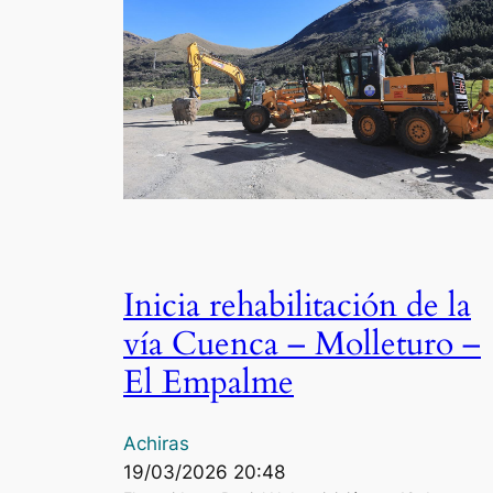
Inicia rehabilitación de la
vía Cuenca – Molleturo –
El Empalme
Achiras
19/03/2026 20:48