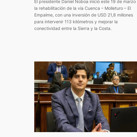
El presidente Daniel Noboa inició este 19 de marzo
la rehabilitación de la vía Cuenca – Molleturo – El
Empalme, con una inversión de USD 21,8 millones
para intervenir 113 kilómetros y mejorar la
conectividad entre la Sierra y la Costa.