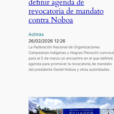
definir agenda de
revocatoria de mandato
contra Noboa
Achiras
26/02/2026 12:26
La Federación Nacional de Organizaciones
Campesinas Indígenas y Negras (Fenocin) convocó
para el 5 de marzo un encuentro en el que definirá 
agenda para promover la revocatoria de mandato
del presidente Daniel Noboa y otras autoridades.