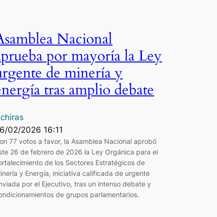
Asamblea Nacional
aprueba por mayoría la Ley
urgente de minería y
energía tras amplio debate
chiras
6/02/2026 16:11
on 77 votos a favor, la Asamblea Nacional aprobó
ste 26 de febrero de 2026 la Ley Orgánica para el
ortalecimiento de los Sectores Estratégicos de
inería y Energía, iniciativa calificada de urgente
nviada por el Ejecutivo, tras un intenso debate y
ondicionamientos de grupos parlamentarios.