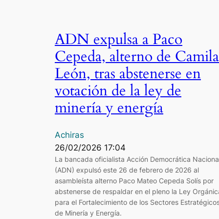
ADN expulsa a Paco
Cepeda, alterno de Camila
León, tras abstenerse en
votación de la ley de
minería y energía
Achiras
26/02/2026 17:04
La bancada oficialista Acción Democrática Naciona
(ADN) expulsó este 26 de febrero de 2026 al
asambleísta alterno Paco Mateo Cepeda Solís por
abstenerse de respaldar en el pleno la Ley Orgánic
para el Fortalecimiento de los Sectores Estratégico
de Minería y Energía.