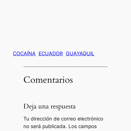
COCAÍNA
ECUADOR
GUAYAQUIL
Comentarios
Deja una respuesta
Tu dirección de correo electrónico
no será publicada.
Los campos