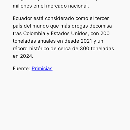
millones en el mercado nacional.
Ecuador está considerado como el tercer
país del mundo que más drogas decomisa
tras Colombia y Estados Unidos, con 200
toneladas anuales en desde 2021 y un
récord histórico de cerca de 300 toneladas
en 2024.
Fuente:
Primicias