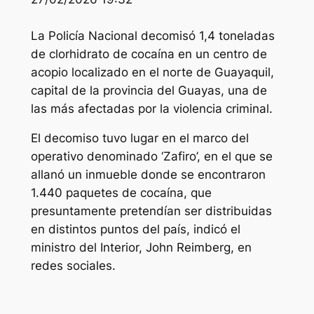
La Policía Nacional decomisó 1,4 toneladas
de clorhidrato de cocaína en un centro de
acopio localizado en el norte de Guayaquil,
capital de la provincia del Guayas, una de
las más afectadas por la violencia criminal.
El decomiso tuvo lugar en el marco del
operativo denominado ‘Zafiro’, en el que se
allanó un inmueble donde se encontraron
1.440 paquetes de cocaína, que
presuntamente pretendían ser distribuidas
en distintos puntos del país, indicó el
ministro del Interior, John Reimberg, en
redes sociales.