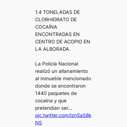
1.4 TONELADAS DE
CLORHIDRATO DE
COCAÍNA
ENCONTRADAS EN
CENTRO DE ACOPIO EN
LA ALBORADA.
La Policía Nacional
realizó un allanamiento
al inmueble mencionado
donde se encontraron
1440 paquetes de
cocaína y que
pretendían ser…
pic.twitter.com/IznSaS8k
NS