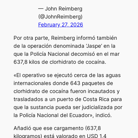
— John Reimberg
(@JohnReimberg)
February 27, 2026
Por otra parte, Reimberg informó también
de la operación denominada ‘Jaspe’ en la
que la Policía Nacional decomisó en el mar
637,8 kilos de clorhidrato de cocaína.
«El operativo se ejecutó cerca de las aguas
internacionales donde 643 paquetes de
clorhidrato de cocaína fueron incautados y
trasladados a un puerto de Costa Rica para
que la sustancia pueda ser judicializada por
la Policía Nacional del Ecuador», indicó.
Añadió que ese cargamento (637,8
kilogramos) está valorado en USD 1,4