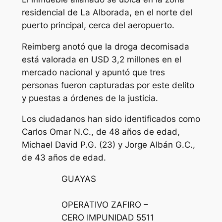
residencial de La Alborada, en el norte del
puerto principal, cerca del aeropuerto.
Reimberg anotó que la droga decomisada
está valorada en USD 3,2 millones en el
mercado nacional y apuntó que tres
personas fueron capturadas por este delito
y puestas a órdenes de la justicia.
Los ciudadanos han sido identificados como
Carlos Omar N.C., de 48 años de edad,
Michael David P.G. (23) y Jorge Albán G.C.,
de 43 años de edad.
GUAYAS
OPERATIVO ZAFIRO –
CERO IMPUNIDAD 5511