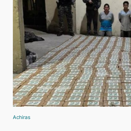
Achiras