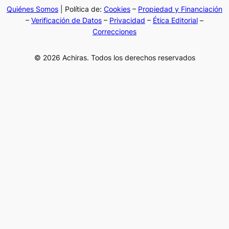
Quiénes Somos
| Política de:
Cookies
–
Propiedad y Financiación
–
Verificación de Datos
–
Privacidad
–
Ética Editorial
–
Correcciones
© 2026 Achiras. Todos los derechos reservados