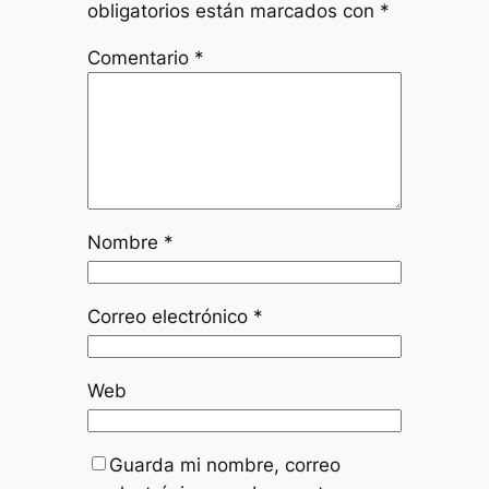
obligatorios están marcados con
*
Comentario
*
Nombre
*
Correo electrónico
*
Web
Guarda mi nombre, correo