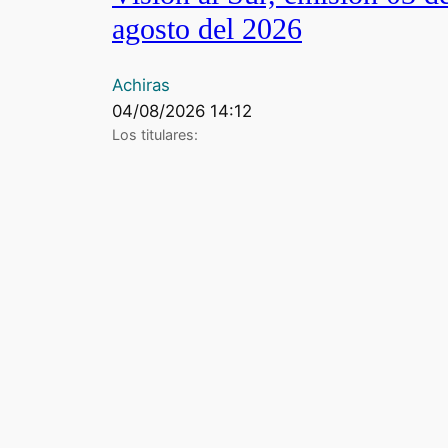
agosto del 2026
Achiras
04/08/2026 14:12
Los titulares: