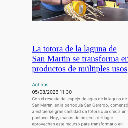
La totora de la laguna de
San Martín se transforma e
productos de múltiples usos
Achiras
05/08/2026 11:30
Con el rescate del espejo de agua de la laguna de
San Martín, en la parroquia San Gerardo, comenz
a extraerse gran cantidad de totora que crecía en 
pantano. Hoy, manos de mujeres del lugar
aprovechan este recurso para transformarlo en