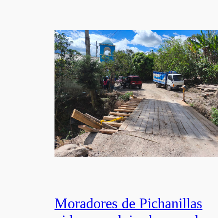
Moradores de Pichanillas