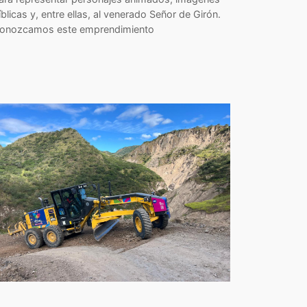
íblicas y, entre ellas, al venerado Señor de Girón.
onozcamos este emprendimiento