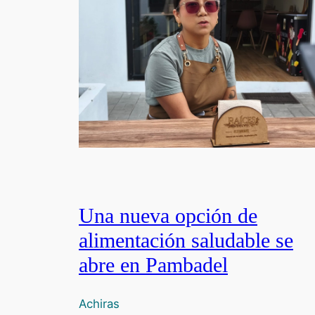
Una nueva opción de
alimentación saludable se
abre en Pambadel
Achiras