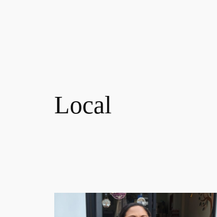
Local