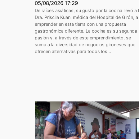
05/08/2026 17:29
De raíces asiáticas, su gusto por la cocina llevó a 
Dra. Priscila Kuan, médica del Hospital de Girón, a
emprender en esta tierra con una propuesta
gastronómica diferente. La cocina es su segunda
pasión y, a través de este emprendimiento, se
suma a la diversidad de negocios gironeses que
ofrecen alternativas para todos los…