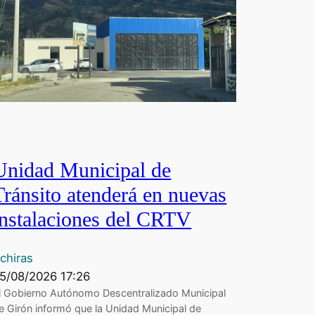
Unidad Municipal de
Tránsito atenderá en nuevas
instalaciones del CRTV
chiras
5/08/2026 17:26
l Gobierno Autónomo Descentralizado Municipal
e Girón informó que la Unidad Municipal de