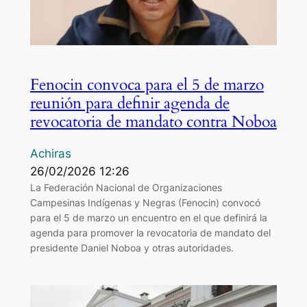
Fenocin convoca para el 5 de marzo
reunión para definir agenda de
revocatoria de mandato contra Noboa
Achiras
26/02/2026 12:26
La Federación Nacional de Organizaciones
Campesinas Indígenas y Negras (Fenocin) convocó
para el 5 de marzo un encuentro en el que definirá la
agenda para promover la revocatoria de mandato del
presidente Daniel Noboa y otras autoridades.