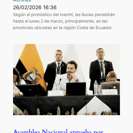
26/02/2026 16:36
Según el pronóstico del Inamhi, las lluvias persistirán
hasta el lunes 2 de marzo, principalmente, en las
provincias ubicadas en la región Costa de Ecuador.
Asamblea Nacional aprueba por