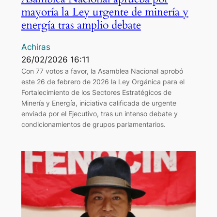
mayoría la Ley urgente de minería y
energía tras amplio debate
Achiras
26/02/2026 16:11
Con 77 votos a favor, la Asamblea Nacional aprobó
este 26 de febrero de 2026 la Ley Orgánica para el
Fortalecimiento de los Sectores Estratégicos de
Minería y Energía, iniciativa calificada de urgente
enviada por el Ejecutivo, tras un intenso debate y
condicionamientos de grupos parlamentarios.