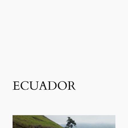
ECUADOR