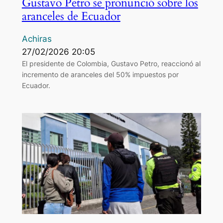
Gustavo Petro se pronunció sobre los
aranceles de Ecuador
Achiras
27/02/2026 20:05
El presidente de Colombia, Gustavo Petro, reaccionó al
incremento de aranceles del 50% impuestos por
Ecuador.