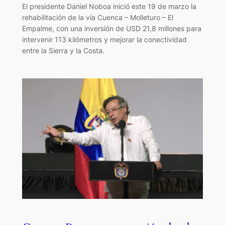
El presidente Daniel Noboa inició este 19 de marzo la
rehabilitación de la vía Cuenca – Molleturo – El
Empalme, con una inversión de USD 21,8 millones para
intervenir 113 kilómetros y mejorar la conectividad
entre la Sierra y la Costa.