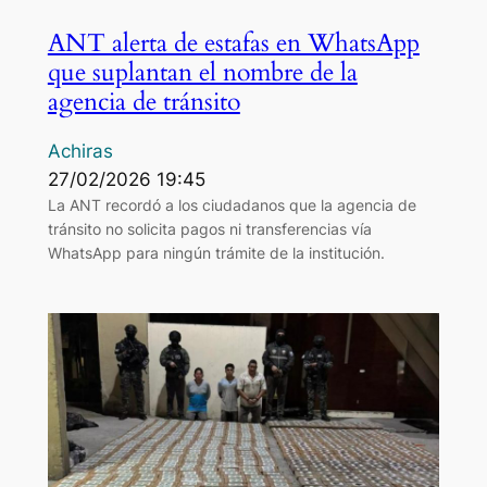
ANT alerta de estafas en WhatsApp
que suplantan el nombre de la
agencia de tránsito
Achiras
27/02/2026 19:45
La ANT recordó a los ciudadanos que la agencia de
tránsito no solicita pagos ni transferencias vía
WhatsApp para ningún trámite de la institución.