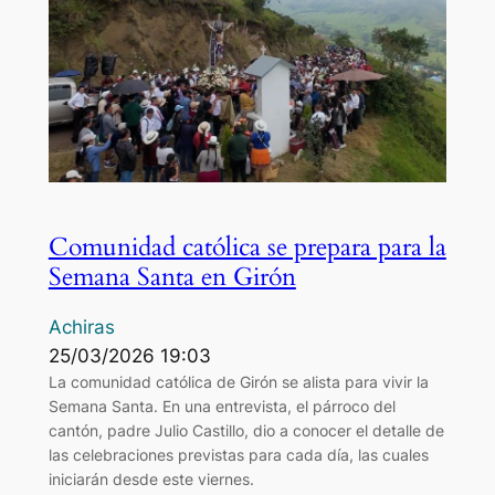
Comunidad católica se prepara para la
Semana Santa en Girón
Achiras
25/03/2026 19:03
La comunidad católica de Girón se alista para vivir la
Semana Santa. En una entrevista, el párroco del
cantón, padre Julio Castillo, dio a conocer el detalle de
las celebraciones previstas para cada día, las cuales
iniciarán desde este viernes.