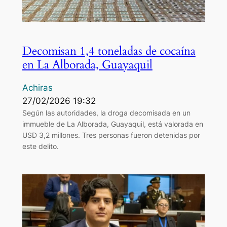
Decomisan 1,4 toneladas de cocaína
en La Alborada, Guayaquil
Achiras
27/02/2026 19:32
Según las autoridades, la droga decomisada en un
immueble de La Alborada, Guayaquil, está valorada en
USD 3,2 millones. Tres personas fueron detenidas por
este delito.