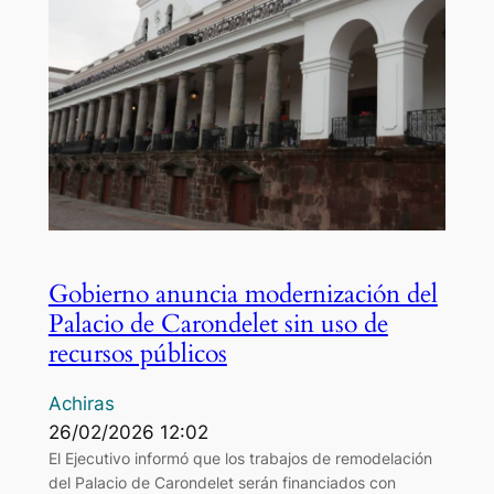
Gobierno anuncia modernización del
Palacio de Carondelet sin uso de
recursos públicos
Achiras
26/02/2026 12:02
El Ejecutivo informó que los trabajos de remodelación
del Palacio de Carondelet serán financiados con