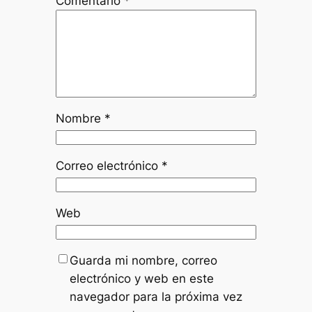
Comentario
*
Nombre
*
Correo electrónico
*
Web
Guarda mi nombre, correo
electrónico y web en este
navegador para la próxima vez