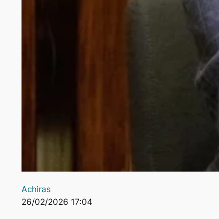
Achiras
26/02/2026 17:04