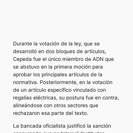
Durante la votación de la ley, que se
desarrolló en dos bloques de artículos,
Cepeda fue el único miembro de ADN que
se abstuvo en la primera moción para
aprobar los principales artículos de la
normativa. Posteriormente, en la votación
de un artículo específico vinculado con
regalías eléctricas, su postura fue en contra,
alineándose con otros sectores que
rechazaron esa parte del texto.
La bancada oficialista justificó la sanción