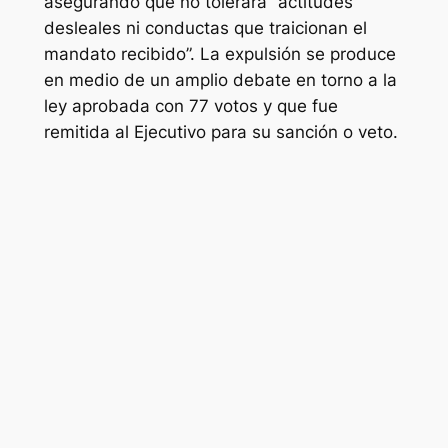
asegurando que no tolerará “actitudes
desleales ni conductas que traicionan el
mandato recibido”. La expulsión se produce
en medio de un amplio debate en torno a la
ley aprobada con 77 votos y que fue
remitida al Ejecutivo para su sanción o veto.