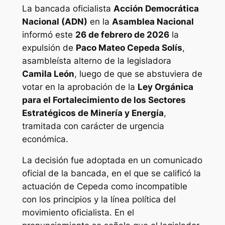
La bancada oficialista
Acción Democrática
Nacional (ADN)
en la
Asamblea Nacional
informó este
26 de febrero de 2026
la
expulsión de
Paco Mateo Cepeda Solís
,
asambleísta alterno de la legisladora
Camila León
, luego de que se abstuviera de
votar en la aprobación de la
Ley Orgánica
para el Fortalecimiento de los Sectores
Estratégicos de Minería y Energía
,
tramitada con carácter de urgencia
económica.
La decisión fue adoptada en un comunicado
oficial de la bancada, en el que se calificó la
actuación de Cepeda como incompatible
con los principios y la línea política del
movimiento oficialista. En el