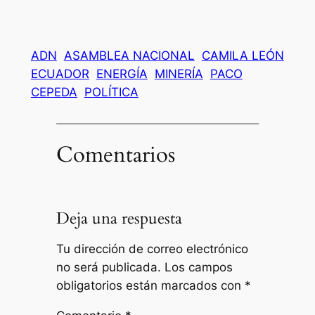
ADN
ASAMBLEA NACIONAL
CAMILA LEÓN
ECUADOR
ENERGÍA
MINERÍA
PACO
CEPEDA
POLÍTICA
Comentarios
Deja una respuesta
Tu dirección de correo electrónico
no será publicada.
Los campos
obligatorios están marcados con
*