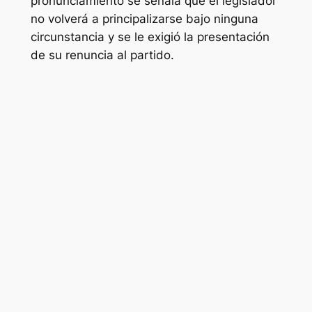
pronunciamiento se señala que el legislador
no volverá a principalizarse bajo ninguna
circunstancia y se le exigió la presentación
de su renuncia al partido.