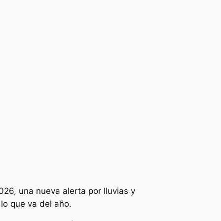
026, una nueva alerta por lluvias y
lo que va del año.