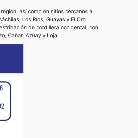
 región, así como en sitios cercanos a
sáchilas, Los Ríos, Guayas y El Oro.
stribación de cordillera occidental, con
zo, Cañar, Azuay y Loja.