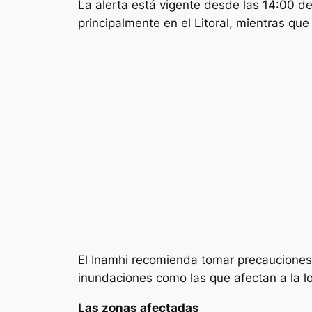
La alerta está vigente desde las 14:00 de 
principalmente en el Litoral, mientras qu
El Inamhi recomienda tomar precauciones a
inundaciones como las que afectan a la lo
Las zonas afectadas