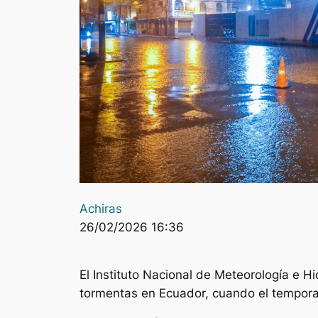
Achiras
26/02/2026 16:36
El Instituto Nacional de Meteorología e Hi
tormentas en Ecuador, cuando el temporal