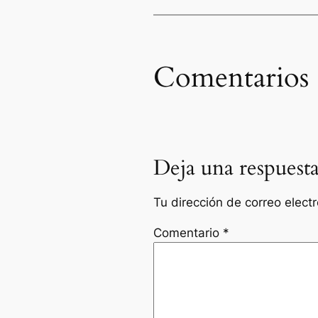
Comentarios
Deja una respuest
Tu dirección de correo elect
Comentario
*