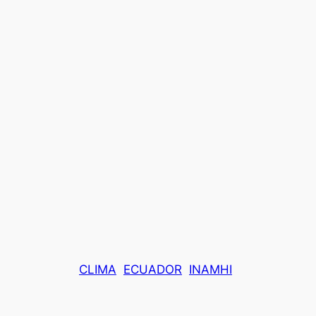
CLIMA
ECUADOR
INAMHI