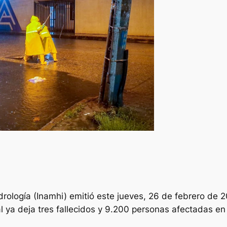
drología (Inamhi) emitió este jueves, 26 de febrero de 2
 ya deja tres fallecidos y 9.200 personas afectadas en 