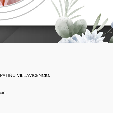
 PATIÑO VILLAVICENCIO.
cio.