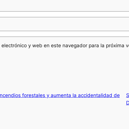
 electrónico y web en este navegador para la próxima 
incendios forestales y aumenta la accidentalidad de
S
D