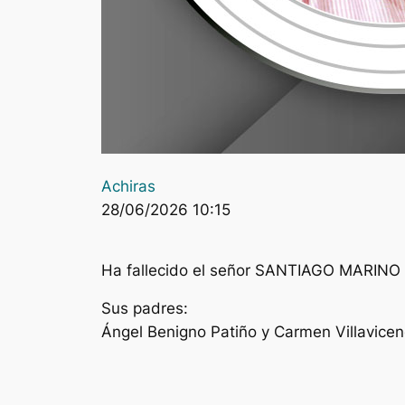
Achiras
28/06/2026 10:15
Ha fallecido el señor SANTIAGO MARINO
Sus padres:
Ángel Benigno Patiño y Carmen Villavicen