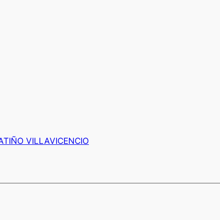
ATIÑO VILLAVICENCIO