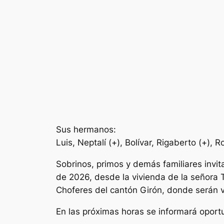
Sus hermanos:
Luis, Neptalí (+), Bolívar, Rigaberto (+), 
Sobrinos, primos y demás familiares invit
de 2026, desde la vivienda de la señora T
Choferes del cantón Girón, donde serán 
En las próximas horas se informará opor