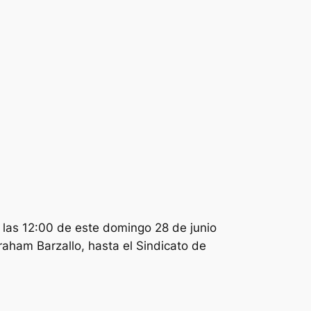
a las 12:00 de este domingo 28 de junio
braham Barzallo, hasta el Sindicato de