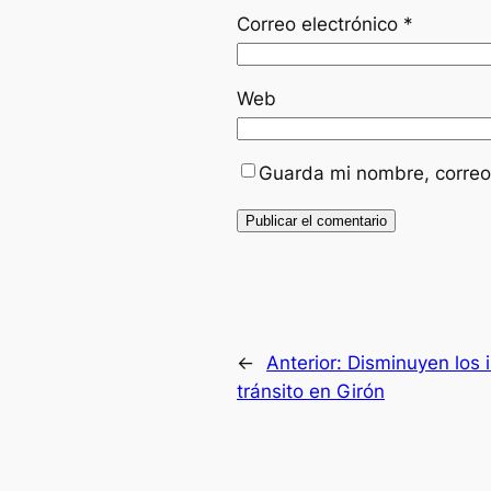
Correo electrónico
*
Web
Guarda mi nombre, correo
←
Anterior:
Disminuyen los 
tránsito en Girón