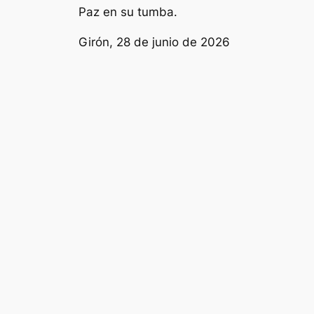
Paz en su tumba.
Girón, 28 de junio de 2026