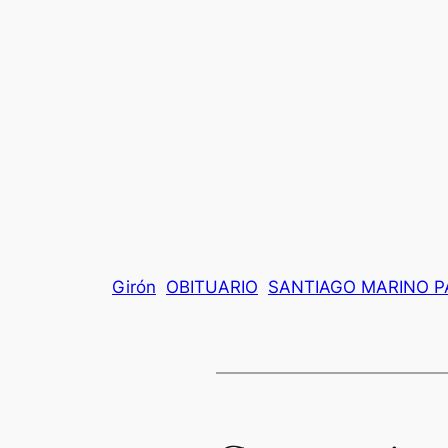
Girón
OBITUARIO
SANTIAGO MARINO P