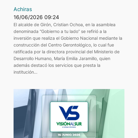
Achiras
16/06/2026 09:24
El alcalde de Girón, Cristian Ochoa, en la asamblea
denominada “Gobierno a tu lado” se refirió a la
inversión que realiza el Gobierno Nacional mediante la
construcción del Centro Gerontológico, lo cual fue
ratificada por la directora provincial del Ministerio de
Desarrollo Humano, María Emilia Jaramillo, quien
además destacó los servicios que presta la
institución…