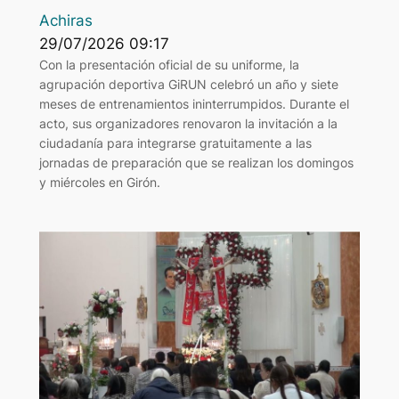
Achiras
29/07/2026 09:17
Con la presentación oficial de su uniforme, la
agrupación deportiva GiRUN celebró un año y siete
meses de entrenamientos ininterrumpidos. Durante el
acto, sus organizadores renovaron la invitación a la
ciudadanía para integrarse gratuitamente a las
jornadas de preparación que se realizan los domingos
y miércoles en Girón.