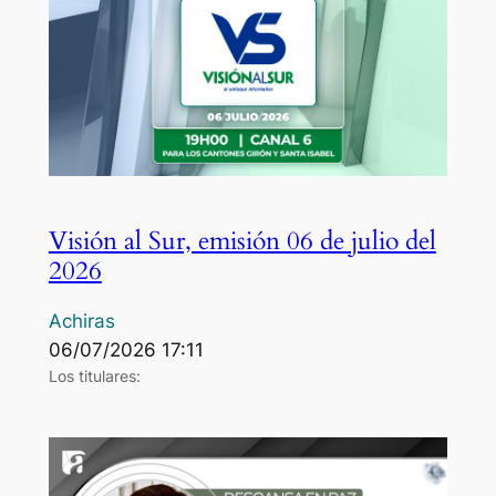
Visión al Sur, emisión 06 de julio del
2026
Achiras
06/07/2026 17:11
Los titulares: