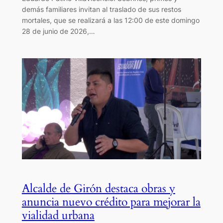
demás familiares invitan al traslado de sus restos
mortales, que se realizará a las 12:00 de este domingo
28 de junio de 2026,…
Alcalde de Girón destaca obras y
anuncia nuevo crédito para mejorar la
vialidad urbana