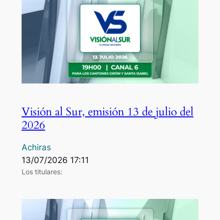
Visión al Sur, emisión 13 de julio del
2026
Achiras
13/07/2026 17:11
Los titulares: