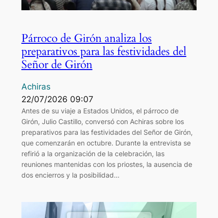
Párroco de Girón analiza los
preparativos para las festividades del
Señor de Girón
Achiras
22/07/2026 09:07
Antes de su viaje a Estados Unidos, el párroco de
Girón, Julio Castillo, conversó con Achiras sobre los
preparativos para las festividades del Señor de Girón,
que comenzarán en octubre. Durante la entrevista se
refirió a la organización de la celebración, las
reuniones mantenidas con los priostes, la ausencia de
dos encierros y la posibilidad…