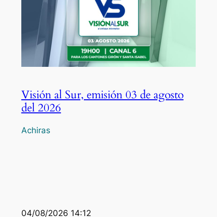
Visión al Sur, emisión 03 de agosto
del 2026
Achiras
04/08/2026 14:12