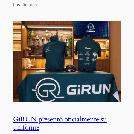
Los titulares:
GiRUN presentó oficialmente su
uniforme