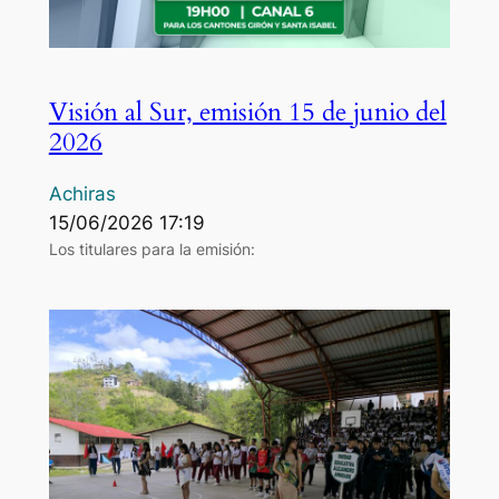
Visión al Sur, emisión 15 de junio del
2026
Achiras
15/06/2026 17:19
Los titulares para la emisión: