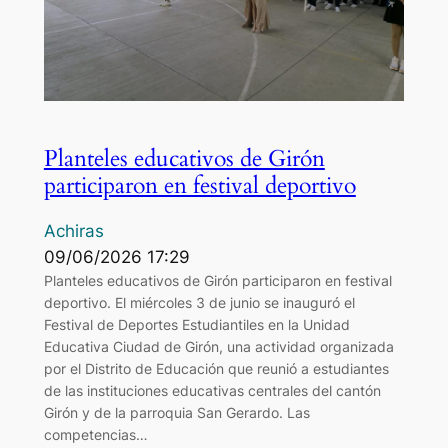
Planteles educativos de Girón
participaron en festival deportivo
Achiras
09/06/2026 17:29
Planteles educativos de Girón participaron en festival
deportivo. El miércoles 3 de junio se inauguró el
Festival de Deportes Estudiantiles en la Unidad
Educativa Ciudad de Girón, una actividad organizada
por el Distrito de Educación que reunió a estudiantes
de las instituciones educativas centrales del cantón
Girón y de la parroquia San Gerardo. Las
competencias…