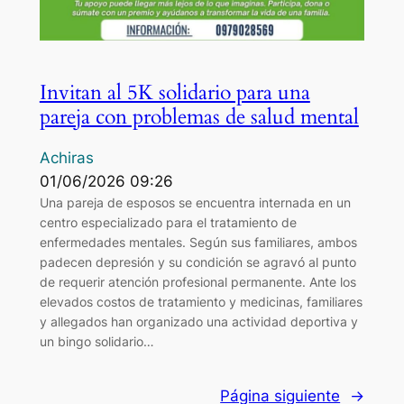
Invitan al 5K solidario para una
pareja con problemas de salud mental
Achiras
01/06/2026 09:26
Una pareja de esposos se encuentra internada en un
centro especializado para el tratamiento de
enfermedades mentales. Según sus familiares, ambos
padecen depresión y su condición se agravó al punto
de requerir atención profesional permanente. Ante los
elevados costos de tratamiento y medicinas, familiares
y allegados han organizado una actividad deportiva y
un bingo solidario…
Página siguiente
→