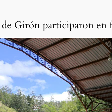
 de Girón participaron en f