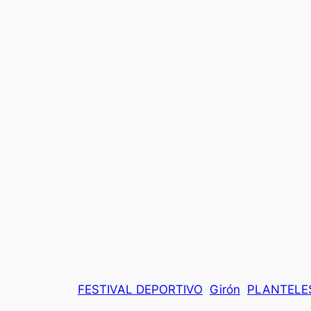
FESTIVAL DEPORTIVO
Girón
PLANTELE