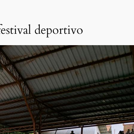
estival deportivo