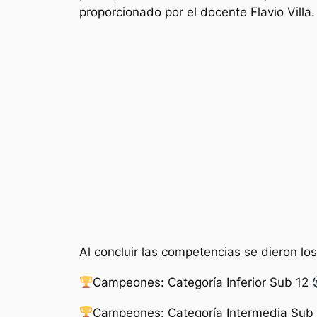
proporcionado por el docente Flavio Villa.
Al concluir las competencias se dieron los
Campeones: Categoría Inferior Sub 12
Campeones: Categoría Intermedia Sub