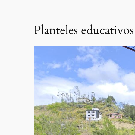
Planteles educativos