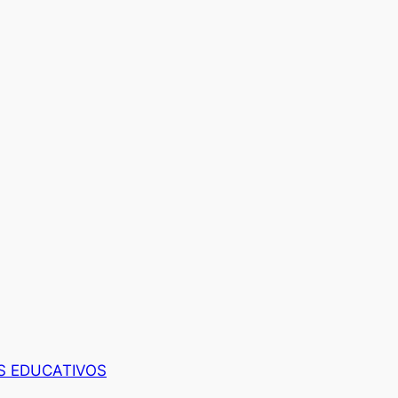
S EDUCATIVOS