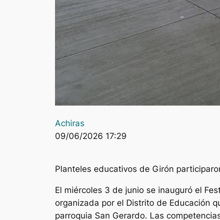
Achiras
09/06/2026 17:29
Planteles educativos de Girón participaron
El miércoles 3 de junio se inauguró el Fe
organizada por el Distrito de Educación q
parroquia San Gerardo. Las competencias 