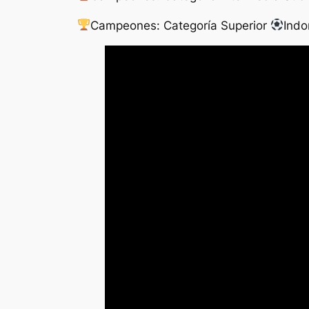
Campeones: Categoría Superior
Indo