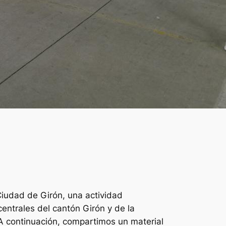
 Ciudad de Girón, una actividad
centrales del cantón Girón y de la
A continuación, compartimos un material