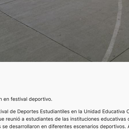
 en festival deportivo.
stival de Deportes Estudiantiles en la Unidad Educativa
ue reunió a estudiantes de las instituciones educativas 
se desarrollaron en diferentes escenarios deportivos. 