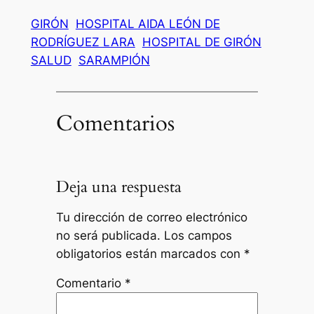
GIRÓN
HOSPITAL AIDA LEÓN DE
RODRÍGUEZ LARA
HOSPITAL DE GIRÓN
SALUD
SARAMPIÓN
Comentarios
Deja una respuesta
Tu dirección de correo electrónico
no será publicada.
Los campos
obligatorios están marcados con
*
Comentario
*