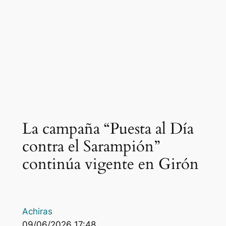
La campaña “Puesta al Día
contra el Sarampión”
continúa vigente en Girón
Achiras
09/06/2026 17:48