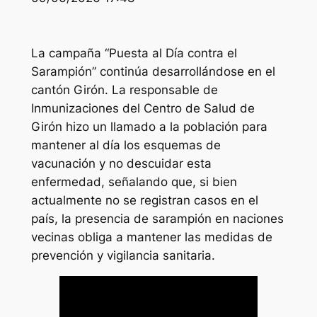
La campaña “Puesta al Día contra el
Sarampión” continúa desarrollándose en el
cantón Girón. La responsable de
Inmunizaciones del Centro de Salud de
Girón hizo un llamado a la población para
mantener al día los esquemas de
vacunación y no descuidar esta
enfermedad, señalando que, si bien
actualmente no se registran casos en el
país, la presencia de sarampión en naciones
vecinas obliga a mantener las medidas de
prevención y vigilancia sanitaria.