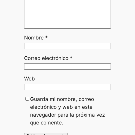
Nombre
*
Correo electrónico
*
Web
Guarda mi nombre, correo
electrónico y web en este
navegador para la próxima vez
que comente.