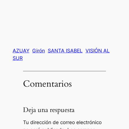
AZUAY
Girón
SANTA ISABEL
VISIÓN AL
SUR
Comentarios
Deja una respuesta
Tu dirección de correo electrónico