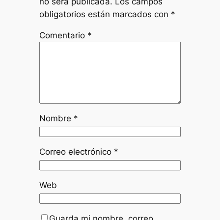
no será publicada.
Los campos
obligatorios están marcados con
*
Comentario
*
Nombre
*
Correo electrónico
*
Web
Guarda mi nombre, correo