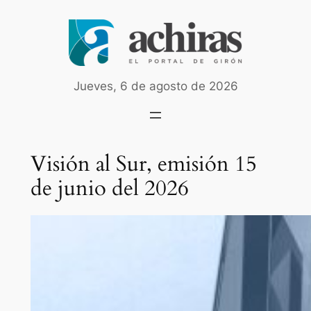
Saltar
al
contenido
Jueves, 6 de agosto de 2026
Visión al Sur, emisión 15
de junio del 2026