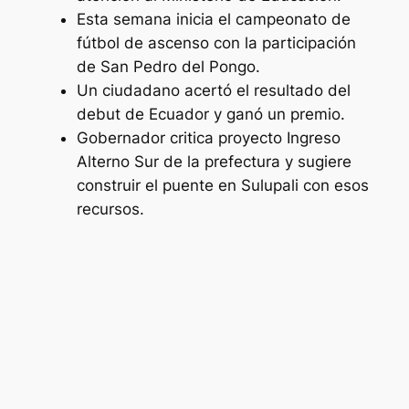
Esta semana inicia el campeonato de
fútbol de ascenso con la participación
de San Pedro del Pongo.
Un ciudadano acertó el resultado del
debut de Ecuador y ganó un premio.
Gobernador critica proyecto Ingreso
Alterno Sur de la prefectura y sugiere
construir el puente en Sulupali con esos
recursos.