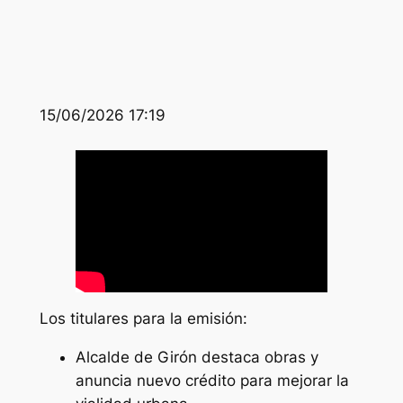
15/06/2026 17:19
Los titulares para la emisión:
Alcalde de Girón destaca obras y
anuncia nuevo crédito para mejorar la