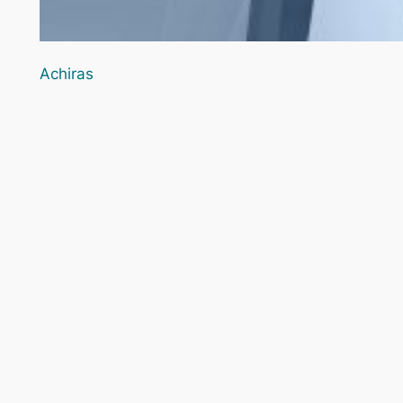
Achiras