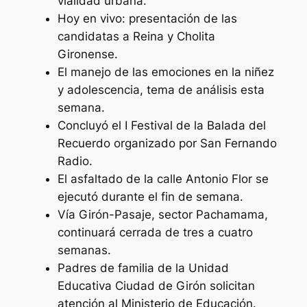
vialidad urbana.
Hoy en vivo: presentación de las
candidatas a Reina y Cholita
Gironense.
El manejo de las emociones en la niñez
y adolescencia, tema de análisis esta
semana.
Concluyó el I Festival de la Balada del
Recuerdo organizado por San Fernando
Radio.
El asfaltado de la calle Antonio Flor se
ejecutó durante el fin de semana.
Vía Girón-Pasaje, sector Pachamama,
continuará cerrada de tres a cuatro
semanas.
Padres de familia de la Unidad
Educativa Ciudad de Girón solicitan
atención al Ministerio de Educación.