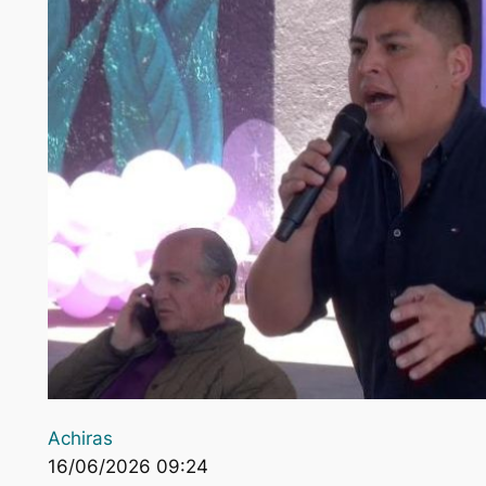
Achiras
16/06/2026 09:24