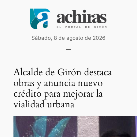
Saltar
al
contenido
Sábado, 8 de agosto de 2026
Alcalde de Girón destaca
obras y anuncia nuevo
crédito para mejorar la
vialidad urbana