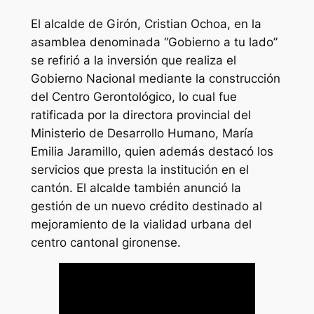
El alcalde de Girón, Cristian Ochoa, en la
asamblea denominada “Gobierno a tu lado”
se refirió a la inversión que realiza el
Gobierno Nacional mediante la construcción
del Centro Gerontológico, lo cual fue
ratificada por la directora provincial del
Ministerio de Desarrollo Humano, María
Emilia Jaramillo, quien además destacó los
servicios que presta la institución en el
cantón. El alcalde también anunció la
gestión de un nuevo crédito destinado al
mejoramiento de la vialidad urbana del
centro cantonal gironense.