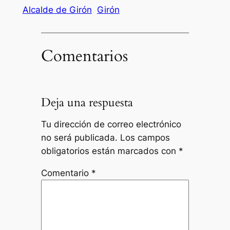
Alcalde de Girón
Girón
Comentarios
Deja una respuesta
Tu dirección de correo electrónico
no será publicada.
Los campos
obligatorios están marcados con
*
Comentario
*