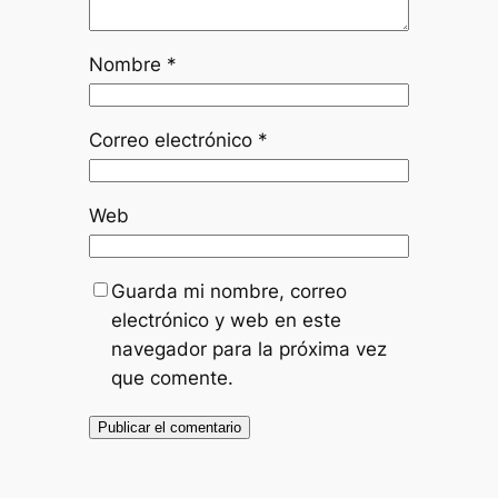
Nombre
*
Correo electrónico
*
Web
Guarda mi nombre, correo
electrónico y web en este
navegador para la próxima vez
que comente.