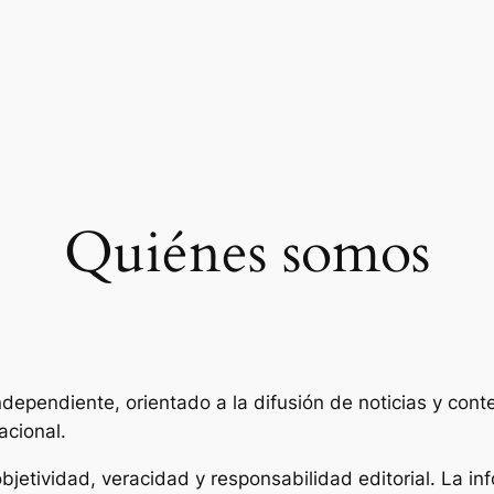
Quiénes somos
ndependiente, orientado a la difusión de noticias y cont
acional.
objetividad, veracidad y responsabilidad editorial. La i