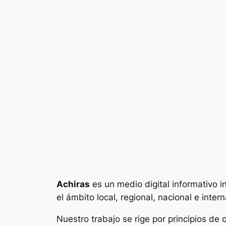
Achiras
es un medio digital informativo i
el ámbito local, regional, nacional e intern
Nuestro trabajo se rige por principios de 