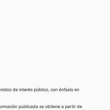
enidos de interés público, con énfasis en
nformación publicada se obtiene a partir de