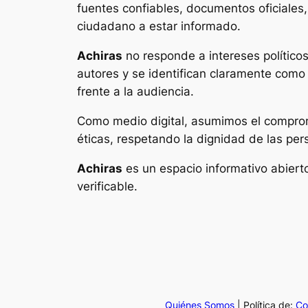
fuentes confiables, documentos oficiales,
ciudadano a estar informado.
Achiras
no responde a intereses políticos
autores y se identifican claramente como 
frente a la audiencia.
Como medio digital, asumimos el comprom
éticas, respetando la dignidad de las per
Achiras
es un espacio informativo abierto
verificable.
Quiénes Somos
| Política de:
Co