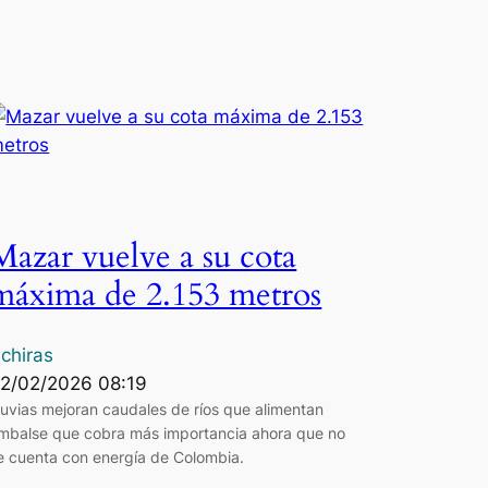
Mazar vuelve a su cota
máxima de 2.153 metros
chiras
2/02/2026 08:19
luvias mejoran caudales de ríos que alimentan
mbalse que cobra más importancia ahora que no
e cuenta con energía de Colombia.