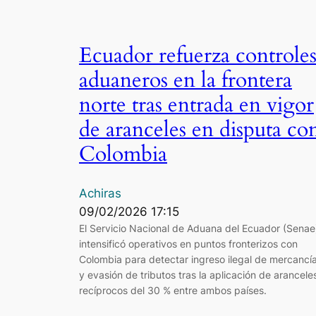
Ecuador refuerza controle
aduaneros en la frontera
norte tras entrada en vigor
de aranceles en disputa co
Colombia
Achiras
09/02/2026 17:15
El Servicio Nacional de Aduana del Ecuador (Senae
intensificó operativos en puntos fronterizos con
Colombia para detectar ingreso ilegal de mercancí
y evasión de tributos tras la aplicación de arancele
recíprocos del 30 % entre ambos países.