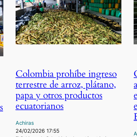
Colombia prohíbe ingreso
terrestre de arroz, plátano,
papa y otros productos
ecuatorianos
s
Achiras
24/02/2026 17:55
A