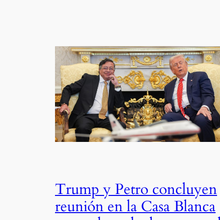
Trump y Petro concluyen
reunión en la Casa Blanca