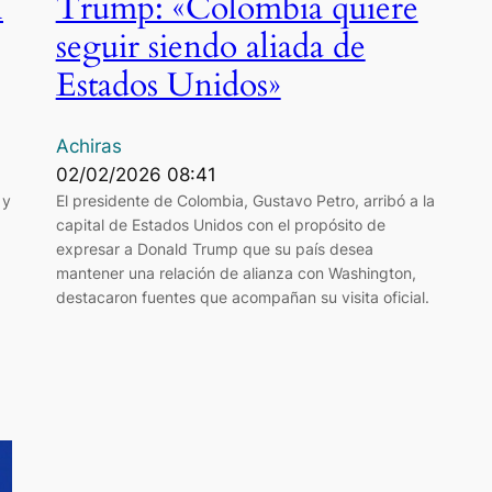
l
Trump: «Colombia quiere
seguir siendo aliada de
Estados Unidos»
Achiras
02/02/2026 08:41
 y
El presidente de Colombia, Gustavo Petro, arribó a la
capital de Estados Unidos con el propósito de
expresar a Donald Trump que su país desea
mantener una relación de alianza con Washington,
destacaron fuentes que acompañan su visita oficial.