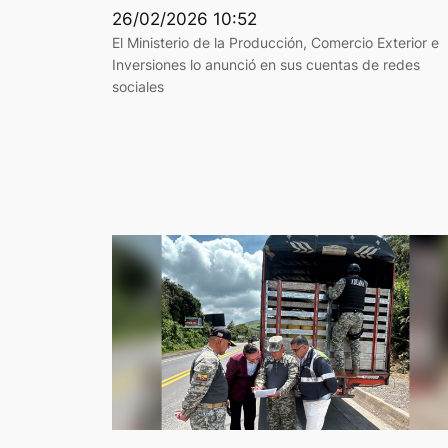
26/02/2026 10:52
El Ministerio de la Producción, Comercio Exterior e
Inversiones lo anunció en sus cuentas de redes
sociales