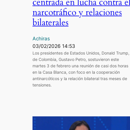
centrada en lucha contra e
narcotráfico y relaciones
bilaterales
Achiras
03/02/2026 14:53
Los presidentes de Estados Unidos, Donald Trump,
de Colombia, Gustavo Petro, sostuvieron este
martes 3 de febrero una reunión de casi dos horas
en la Casa Blanca, con foco en la cooperación
antinarcóticos y la relación bilateral tras meses de
tensiones.