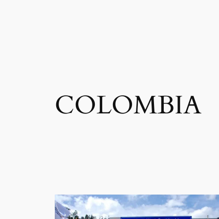
COLOMBIA