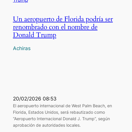
Un aeropuerto de Florida podría ser
renombrado con el nombre de
Donald Trump
Achiras
20/02/2026 08:53
El aeropuerto internacional de West Palm Beach, en
Florida, Estados Unidos, será rebautizado como
“Aeropuerto Internacional Donald J. Trump”, según
aprobación de autoridades locales.