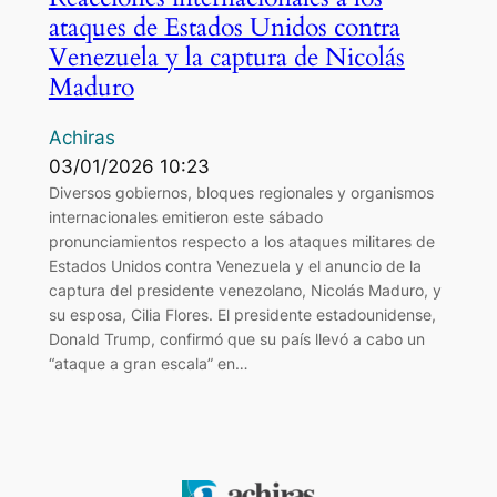
ataques de Estados Unidos contra
Venezuela y la captura de Nicolás
Maduro
Achiras
03/01/2026 10:23
Diversos gobiernos, bloques regionales y organismos
internacionales emitieron este sábado
pronunciamientos respecto a los ataques militares de
Estados Unidos contra Venezuela y el anuncio de la
captura del presidente venezolano, Nicolás Maduro, y
su esposa, Cilia Flores. El presidente estadounidense,
Donald Trump, confirmó que su país llevó a cabo un
“ataque a gran escala” en…