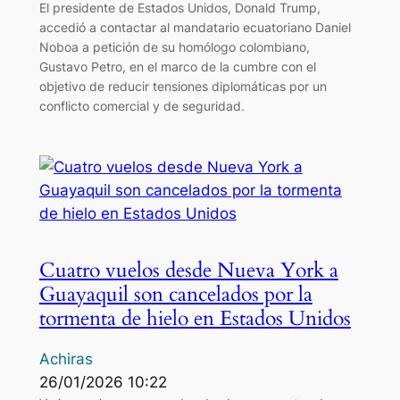
El presidente de Estados Unidos, Donald Trump,
accedió a contactar al mandatario ecuatoriano Daniel
Noboa a petición de su homólogo colombiano,
Gustavo Petro, en el marco de la cumbre con el
objetivo de reducir tensiones diplomáticas por un
conflicto comercial y de seguridad.
Cuatro vuelos desde Nueva York a
Guayaquil son cancelados por la
tormenta de hielo en Estados Unidos
Achiras
26/01/2026 10:22