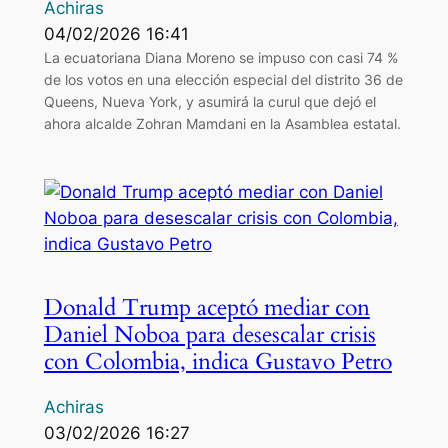
Achiras
04/02/2026 16:41
La ecuatoriana Diana Moreno se impuso con casi 74 %
de los votos en una elección especial del distrito 36 de
Queens, Nueva York, y asumirá la curul que dejó el
ahora alcalde Zohran Mamdani en la Asamblea estatal.
Donald Trump aceptó mediar con
Daniel Noboa para desescalar crisis
con Colombia, indica Gustavo Petro
Achiras
03/02/2026 16:27