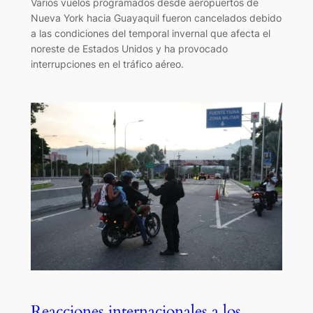
Varios vuelos programados desde aeropuertos de
Nueva York hacia Guayaquil fueron cancelados debido
a las condiciones del temporal invernal que afecta el
noreste de Estados Unidos y ha provocado
interrupciones en el tráfico aéreo.
Reacciones internacionales a los