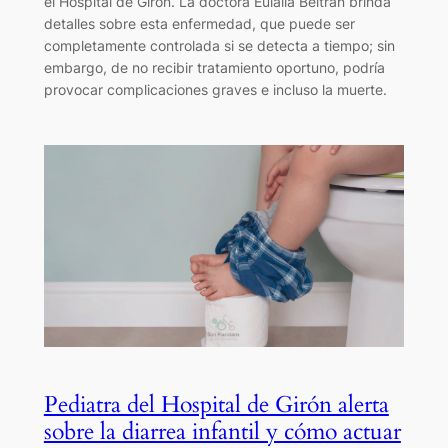
el Hospital de Girón. La doctora Eulalia Beltrán brinda
detalles sobre esta enfermedad, que puede ser
completamente controlada si se detecta a tiempo; sin
embargo, de no recibir tratamiento oportuno, podría
provocar complicaciones graves e incluso la muerte.
Pediatra del Hospital de Girón alerta
sobre la diarrea infantil y cómo actuar