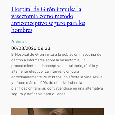
Hospital de Girón impulsa la
vasectomía como método
anticonceptivo seguro para los
hombres
Achiras
06/03/2026 09:33
El Hospital de Girón invita a la población masculina del
cantón a informarse sobre la vasectomía, un
procedimiento anticonceptivo ambulatorio, rápido y
altamente efectivo. La intervención dura
aproximadamente 20 minutos, no afecta la vida sexual
y ofrece más del 99% de efectividad en la
planificación familiar, convirtiéndose en una alternativa
segura y definitiva para quienes…