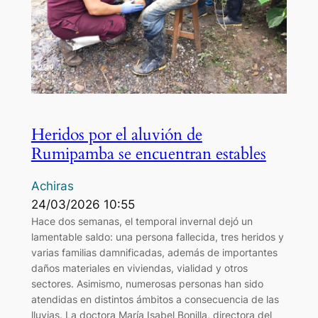
Heridos por el aluvión de
Rumipamba se encuentran estables
Achiras
24/03/2026 10:55
Hace dos semanas, el temporal invernal dejó un
lamentable saldo: una persona fallecida, tres heridos y
varias familias damnificadas, además de importantes
daños materiales en viviendas, vialidad y otros
sectores. Asimismo, numerosas personas han sido
atendidas en distintos ámbitos a consecuencia de las
lluvias. La doctora María Isabel Bonilla, directora del