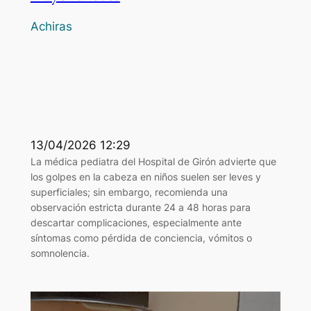
Achiras
13/04/2026 12:29
La médica pediatra del Hospital de Girón advierte que
los golpes en la cabeza en niños suelen ser leves y
superficiales; sin embargo, recomienda una
observación estricta durante 24 a 48 horas para
descartar complicaciones, especialmente ante
síntomas como pérdida de conciencia, vómitos o
somnolencia.