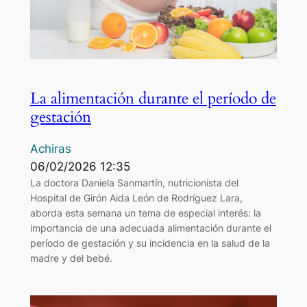
La alimentación durante el período de
gestación
Achiras
06/02/2026 12:35
La doctora Daniela Sanmartín, nutricionista del
Hospital de Girón Aida León de Rodríguez Lara,
aborda esta semana un tema de especial interés: la
importancia de una adecuada alimentación durante el
período de gestación y su incidencia en la salud de la
madre y del bebé.