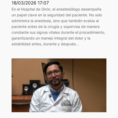
18/03/2026 17:07
En el Hospital de Girón, el anestesiólogo desempeña
un papel clave en la seguridad del paciente. No solo
administra la anestesia, sino que también evalúa al
paciente antes de la cirugía y supervisa de manera
constante sus signos vitales durante el procedimiento,
garantizando un manejo integral del dolor y la
estabilidad antes, durante y después…