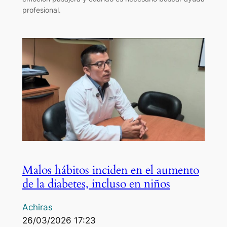
profesional.
Malos hábitos inciden en el aumento
de la diabetes, incluso en niños
Achiras
26/03/2026 17:23