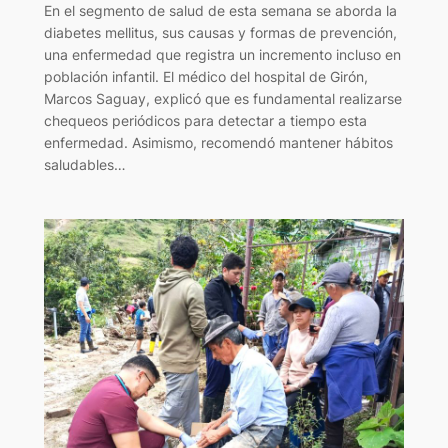
En el segmento de salud de esta semana se aborda la
diabetes mellitus, sus causas y formas de prevención,
una enfermedad que registra un incremento incluso en
población infantil. El médico del hospital de Girón,
Marcos Saguay, explicó que es fundamental realizarse
chequeos periódicos para detectar a tiempo esta
enfermedad. Asimismo, recomendó mantener hábitos
saludables…