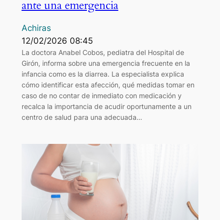
ante una emergencia
Achiras
12/02/2026 08:45
La doctora Anabel Cobos, pediatra del Hospital de
Girón, informa sobre una emergencia frecuente en la
infancia como es la diarrea. La especialista explica
cómo identificar esta afección, qué medidas tomar en
caso de no contar de inmediato con medicación y
recalca la importancia de acudir oportunamente a un
centro de salud para una adecuada…