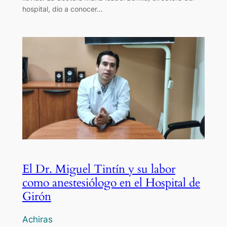
hospital, dio a conocer…
El Dr. Miguel Tintín y su labor
como anestesiólogo en el Hospital de
Girón
Achiras