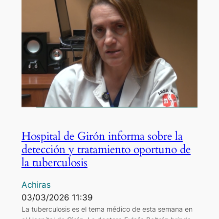
Hospital de Girón informa sobre la
detección y tratamiento oportuno de
la tuberculosis
Achiras
03/03/2026 11:39
La tuberculosis es el tema médico de esta semana en