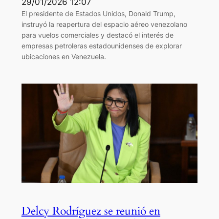
29/01/2026 12:07
El presidente de Estados Unidos, Donald Trump,
instruyó la reapertura del espacio aéreo venezolano
para vuelos comerciales y destacó el interés de
empresas petroleras estadounidenses de explorar
ubicaciones en Venezuela.
Delcy Rodríguez se reunió en