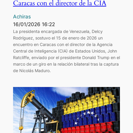
Caracas con el director de la CIA
Achiras
16/01/2026 16:22
La presidenta encargada de Venezuela, Delcy
Rodríguez, sostuvo el 15 de enero de 2026 un
encuentro en Caracas con el director de la Agencia
Central de Inteligencia (CIA) de Estados Unidos, John
Ratcliffe, enviado por el presidente Donald Trump en el
marco de un giro en la relación bilateral tras la captura
de Nicolás Maduro.