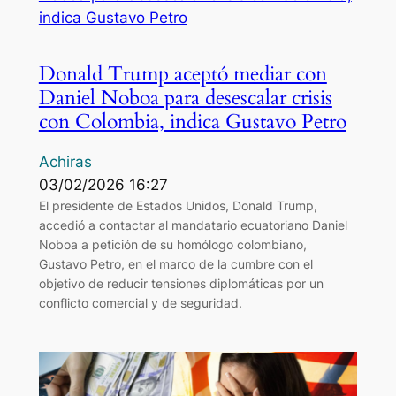
Donald Trump aceptó mediar con
Daniel Noboa para desescalar crisis
con Colombia, indica Gustavo Petro
Achiras
03/02/2026 16:27
El presidente de Estados Unidos, Donald Trump,
accedió a contactar al mandatario ecuatoriano Daniel
Noboa a petición de su homólogo colombiano,
Gustavo Petro, en el marco de la cumbre con el
objetivo de reducir tensiones diplomáticas por un
conflicto comercial y de seguridad.