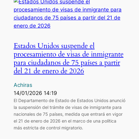
Estados Unidos suspende el
procesamiento de visas de inmigrante
para ciudadanos de 75 países a partir
del 21 de enero de 2026
Achiras
14/01/2026 14:19
El Departamento de Estado de Estados Unidos anunció
la suspensión del trámite de visas de inmigrante para
nacionales de 75 países, medida que entrará en vigor
el 21 de enero de 2026 en el marco de una política
más estricta de control migratorio.