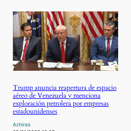
Trump anuncia reapertura de espacio
aéreo de Venezuela y menciona
exploración petrolera por empresas
estadounidenses
Achiras