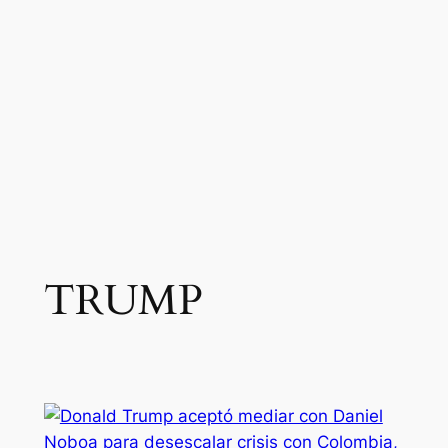
TRUMP