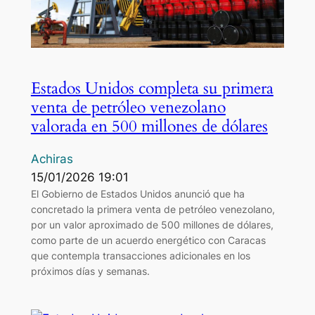
Estados Unidos completa su primera
venta de petróleo venezolano
valorada en 500 millones de dólares
Achiras
15/01/2026 19:01
El Gobierno de Estados Unidos anunció que ha
concretado la primera venta de petróleo venezolano,
por un valor aproximado de 500 millones de dólares,
como parte de un acuerdo energético con Caracas
que contempla transacciones adicionales en los
próximos días y semanas.