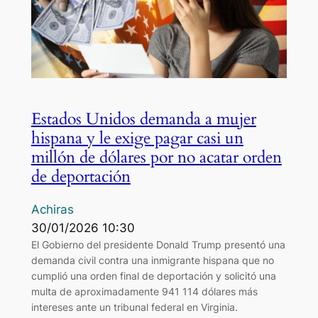
Estados Unidos demanda a mujer
hispana y le exige pagar casi un
millón de dólares por no acatar orden
de deportación
Achiras
30/01/2026 10:30
El Gobierno del presidente Donald Trump presentó una
demanda civil contra una inmigrante hispana que no
cumplió una orden final de deportación y solicitó una
multa de aproximadamente 941 114 dólares más
intereses ante un tribunal federal en Virginia.