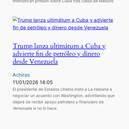
intensifican presión sobre Cuba tras caída de Maduro
Trump lanza ultimátum a Cuba y
advierte fin de petróleo y dinero
desde Venezuela
Achiras
11/01/2026 14:05
El presidente de Estados Unidos instó a La Habana a
negociar un acuerdo con Washington, advirtiendo que
dejará de recibir apoyo petrolero y financiero de
Venezuela si no lo hace.