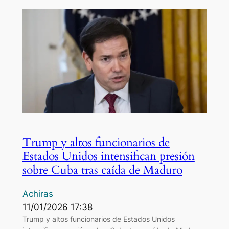
Trump y altos funcionarios de
Estados Unidos intensifican presión
sobre Cuba tras caída de Maduro
Achiras
11/01/2026 17:38
Trump y altos funcionarios de Estados Unidos