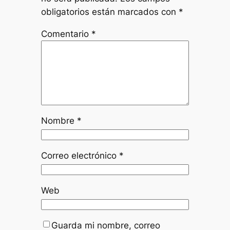
obligatorios están marcados con
*
Comentario
*
Nombre
*
Correo electrónico
*
Web
Guarda mi nombre, correo