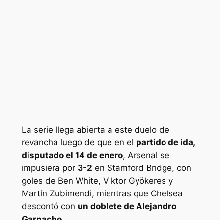
La serie llega abierta a este duelo de
revancha luego de que en el
partido de ida,
disputado el 14 de enero
, Arsenal se
impusiera por
3-2
en Stamford Bridge, con
goles de Ben White, Viktor Gyökeres y
Martín Zubimendi, mientras que Chelsea
descontó con
un doblete de Alejandro
Garnacho
.