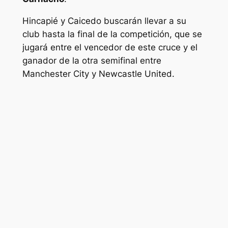
Hincapié y Caicedo buscarán llevar a su
club hasta la final de la competición, que se
jugará entre el vencedor de este cruce y el
ganador de la otra semifinal entre
Manchester City y Newcastle United.