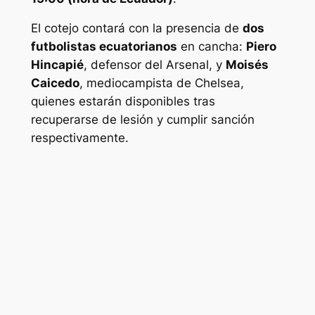
El cotejo contará con la presencia de
dos
futbolistas ecuatorianos
en cancha:
Piero
Hincapié
, defensor del Arsenal, y
Moisés
Caicedo
, mediocampista de Chelsea,
quienes estarán disponibles tras
recuperarse de lesión y cumplir sanción
respectivamente.