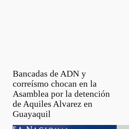
Bancadas de ADN y
correísmo chocan en la
Asamblea por la detención
de Aquiles Alvarez en
Guayaquil