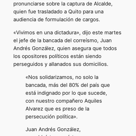
pronunciarse sobre la captura de Alcalde,
quien fue trasladado a Quito para una
audiencia de formulación de cargos.
«Vivimos en una dictadura», dijo este martes
el jefe de la bancada del correísmo, Juan
Andrés González, quien asegura que todos
los opositores políticos están siendo
perseguidos y allanados sus domicilios.
«Nos solidarizamos, no solo la
bancada, más del 80% del país que
está indignado por lo que sucede,
con nuestro compañero Aquiles
Alvarez que es preso de la
persecución política».
Juan Andrés González,