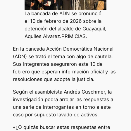
La bancada de ADN se pronunció
el 10 de febrero de 2026 sobre la
detención del alcalde de Guayaquil,
Aquiles Alvarez.PRIMICIAS.
En la bancada Acción Democrática Nacional
(ADN) se trató el tema con algo de cautela.
Sus integrantes aseguraron este 10 de
febrero que esperan información oficial y las
resoluciones que adopte la justicia.
Según el asambleísta Andrés Guschmer, la
investigación podrá arrojar las respuestas a
una serie de interrogantes en torno a este
caso por supuesto lavado de activos.
«¿O quizás buscar estas respuestas entre