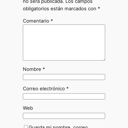
no será publicada.
Los campos
obligatorios están marcados con
*
Comentario
*
Nombre
*
Correo electrónico
*
Web
Guarda mi nombre, correo