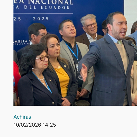
Achiras
10/02/2026 14:25