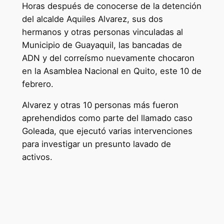
Horas después de conocerse de la detención
del alcalde Aquiles Alvarez, sus dos
hermanos y otras personas vinculadas al
Municipio de Guayaquil, las bancadas de
ADN y del correísmo nuevamente chocaron
en la Asamblea Nacional en Quito, este 10 de
febrero.
Alvarez y otras 10 personas más fueron
aprehendidos como parte del llamado caso
Goleada, que ejecutó varias intervenciones
para investigar un presunto lavado de
activos.