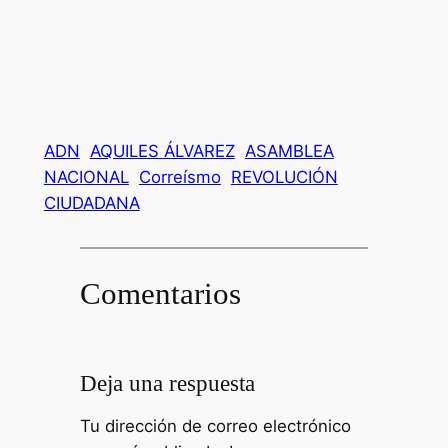
ADN
AQUILES ÁLVAREZ
ASAMBLEA
NACIONAL
Correísmo
REVOLUCIÓN
CIUDADANA
Comentarios
Deja una respuesta
Tu dirección de correo electrónico