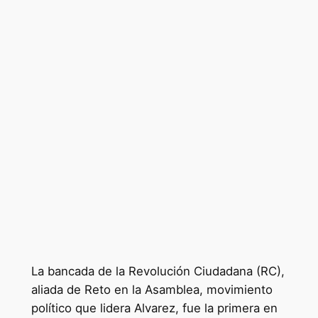
La bancada de la Revolución Ciudadana (RC),
aliada de Reto en la Asamblea, movimiento
político que lidera Alvarez, fue la primera en