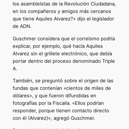
los asambleístas de la Revolución Ciudadana,
en los compañeros y amigos más cercanos
que tiene Aquiles Alvarez?» dijo el legislador
de ADN.
Guschmer considera que el correísmo podría
explicar, por ejemplo, qué hacía Aquiles
Alvarez sin el grillete electrónico, que debía
portar dentro del proceso denominado Triple
A.
También, se preguntó sobre el origen de las
fundas que contenían «cientos de miles de
dólares», y que fueron difundidas en
fotografías por la Fiscalía. «Ellos podrían
responder, porque tienen contacto directo
con él (Alvarez)», agregó Guschmer.