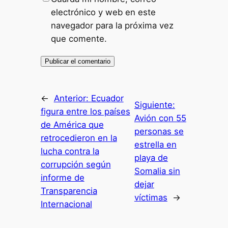
electrónico y web en este
navegador para la próxima vez
que comente.
←
Anterior:
Ecuador
Siguiente:
figura entre los países
Avión con 55
de América que
personas se
retrocedieron en la
estrella en
lucha contra la
playa de
corrupción según
Somalia sin
informe de
dejar
Transparencia
víctimas
→
Internacional