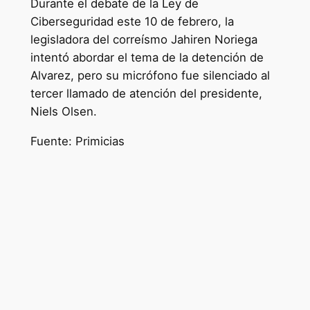
Durante el debate de la Ley de
Ciberseguridad este 10 de febrero, la
legisladora del correísmo Jahiren Noriega
intentó abordar el tema de la detención de
Alvarez, pero su micrófono fue silenciado al
tercer llamado de atención del presidente,
Niels Olsen.
Fuente: Primicias