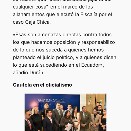
cualquier cosa”, en el marco de los
allanamientos que ejecutó la Fiscalía por el
caso Caja Chica.
«Esas son amenazas directas contra todos
los que hacemos oposición y responsabilizo
de lo que nos suceda a quienes hemos
planteado el juicio político, y a quienes dicen
lo que está sucediendo en el Ecuador»,
añadió Durán.
Cautela en el oficialismo