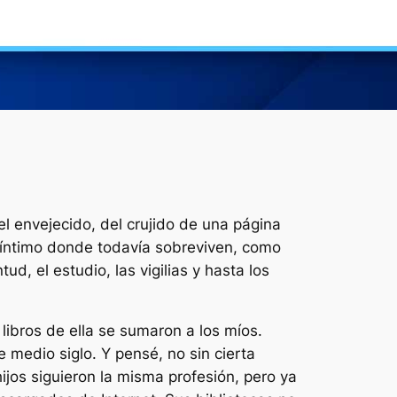
el envejecido, del crujido de una página
o íntimo donde todavía sobreviven, como
, el estudio, las vigilias y hasta los
libros de ella se sumaron a los míos.
 medio siglo. Y pensé, no sin cierta
ijos siguieron la misma profesión, pero ya