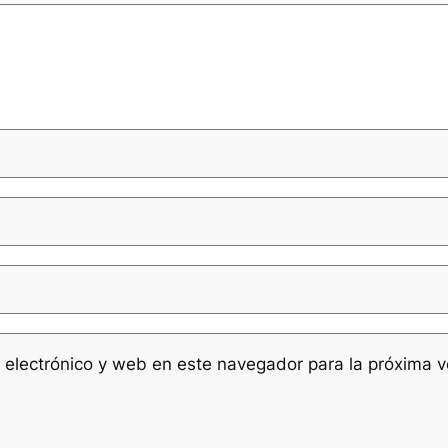
 electrónico y web en este navegador para la próxima 