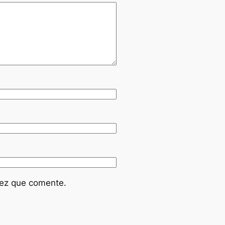
vez que comente.