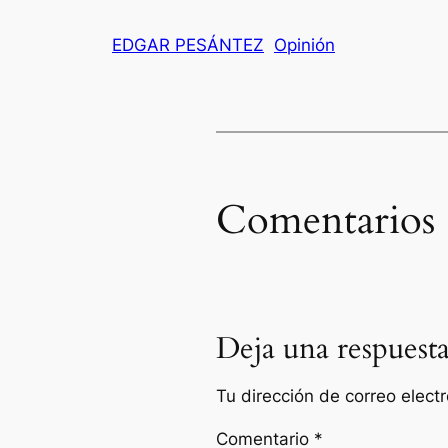
EDGAR PESÁNTEZ
Opinión
Comentarios
Deja una respuest
Tu dirección de correo elect
Comentario
*