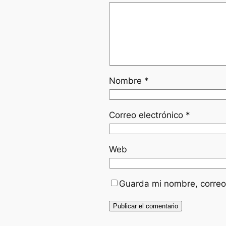
Nombre
*
Correo electrónico
*
Web
Guarda mi nombre, correo