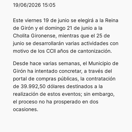
19/06/2026 15:05
Este viernes 19 de junio se elegirá a la Reina
de Girón y el domingo 21 de junio a la
Cholita Gironense, mientras que el 25 de
junio se desarrollarán varias actividades con
motivo de los CCII años de cantonización.
Desde hace varias semanas, el Municipio de
Girón ha intentado concretar, a través del
portal de compras públicas, la contratación
de 39.992,50 dólares destinados a la
realización de estos eventos; sin embargo,
el proceso no ha prosperado en dos
ocasiones.