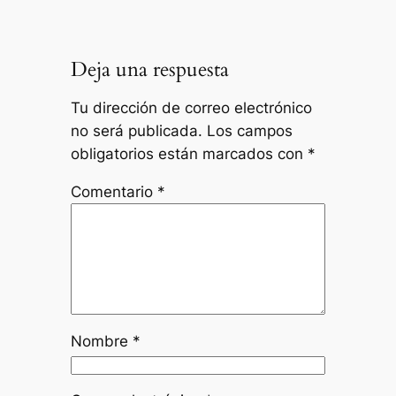
Deja una respuesta
Tu dirección de correo electrónico
no será publicada.
Los campos
obligatorios están marcados con
*
Comentario
*
Nombre
*