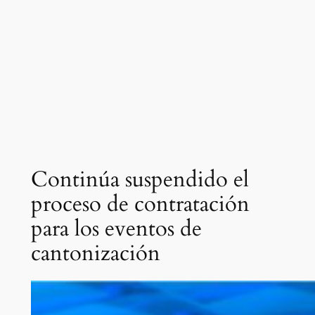
Continúa suspendido el
proceso de contratación
para los eventos de
cantonización