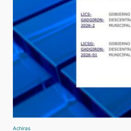
Achiras