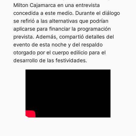
Milton Cajamarca en una entrevista
concedida a este medio. Durante el diálogo
se refirió a las alternativas que podrían
aplicarse para financiar la programación
prevista. Además, compartió detalles del
evento de esta noche y del respaldo
otorgado por el cuerpo edilicio para el
desarrollo de las festividades.