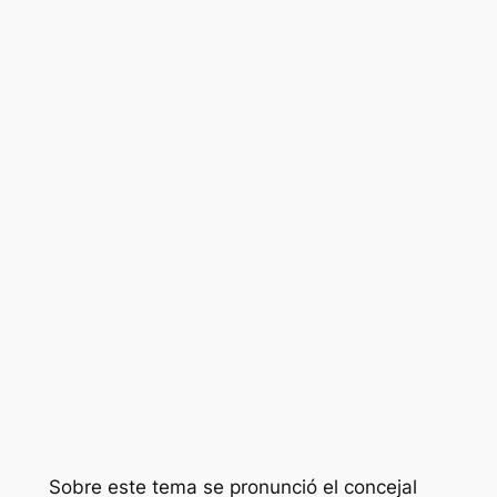
Sobre este tema se pronunció el concejal