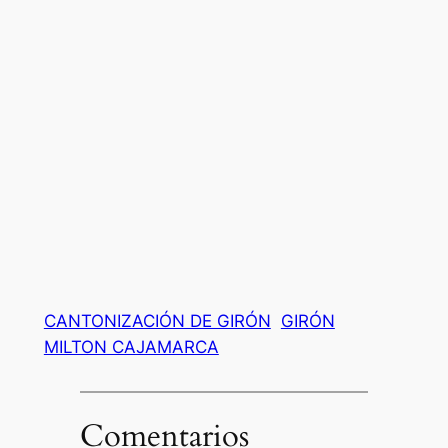
CANTONIZACIÓN DE GIRÓN
GIRÓN
MILTON CAJAMARCA
Comentarios