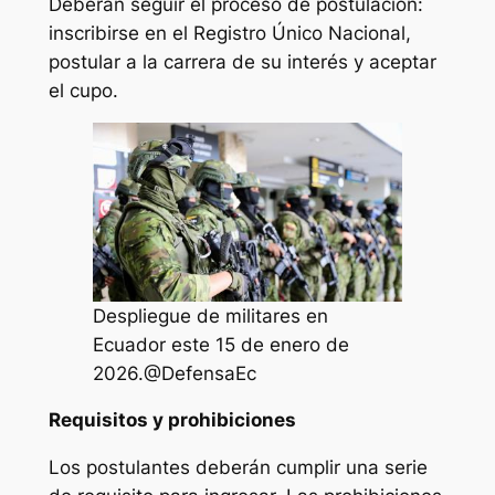
Deberán seguir el proceso de postulación:
inscribirse en el Registro Único Nacional,
postular a la carrera de su interés y aceptar
el cupo.
Despliegue de militares en
Ecuador este 15 de enero de
2026.@DefensaEc
Requisitos y prohibiciones
Los postulantes deberán cumplir una serie