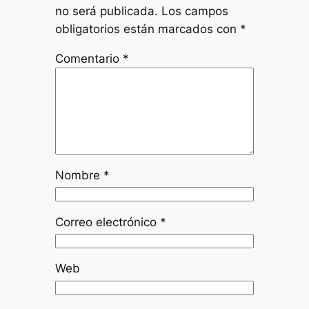
no será publicada.
Los campos
obligatorios están marcados con
*
Comentario
*
Nombre
*
Correo electrónico
*
Web