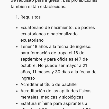
de requisito para ingresar. Las prohibiciones
también están establecidas:
Requisitos
Ecuatoriano de nacimiento, de padres
ecuatorianos o nacionalizado
ecuatoriano
Tener 18 años a la fecha de ingreso:
para formación de tropa el 16 de
septiembre y para oficiales el 7 de
octubre. No puede ser mayor a 21
años, 11 meses y 30 días a la fecha de
ingreso
Acreditar el título de bachiller
Acreditación de las aptitudes físicas,
mentales, médicas y sicológicas
Estatura mínima para aspirantes a