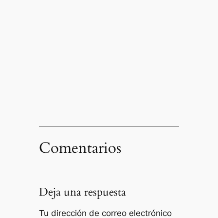
Comentarios
Deja una respuesta
Tu dirección de correo electrónico