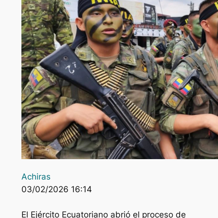
Achiras
03/02/2026 16:14
El Ejército Ecuatoriano abrió el proceso de