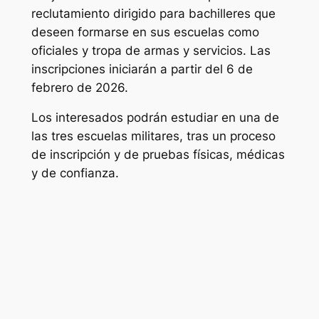
reclutamiento dirigido para bachilleres que
deseen formarse en sus escuelas como
oficiales y tropa de armas y servicios. Las
inscripciones iniciarán a partir del 6 de
febrero de 2026.
Los interesados podrán estudiar en una de
las tres escuelas militares, tras un proceso
de inscripción y de pruebas físicas, médicas
y de confianza.