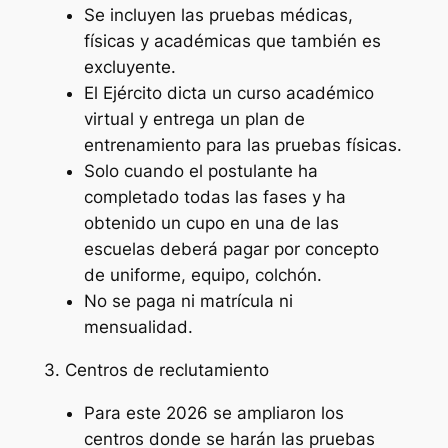
Se incluyen las pruebas médicas,
físicas y académicas que también es
excluyente.
El Ejército dicta un curso académico
virtual y entrega un plan de
entrenamiento para las pruebas físicas.
Solo cuando el postulante ha
completado todas las fases y ha
obtenido un cupo en una de las
escuelas deberá pagar por concepto
de uniforme, equipo, colchón.
No se paga ni matrícula ni
mensualidad.
3. Centros de reclutamiento
Para este 2026 se ampliaron los
centros donde se harán las pruebas