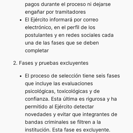
pagos durante el proceso ni dejarse
engañar por tramitadores
El Ejército informará por correo
electrónico, en el perfil de los
postulantes y en redes sociales cada
una de las fases que se deben
completar
2. Fases y pruebas excluyentes
El proceso de selección tiene seis fases
que incluye las evaluaciones
psicológicas, toxicológicas y de
confianza. Esta última es rigurosa y ha
permitido al Ejército detectar
novedades y evitar que integrantes de
bandas criminales se filtren a la
institución. Esta fase es excluyente.