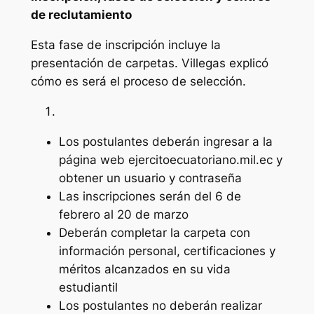
de reclutamiento
Esta fase de inscripción incluye la
presentación de carpetas. Villegas explicó
cómo es será el proceso de selección.
Los postulantes deberán ingresar a la
página web ejercitoecuatoriano.mil.ec y
obtener un usuario y contraseña
Las inscripciones serán del 6 de
febrero al 20 de marzo
Deberán completar la carpeta con
información personal, certificaciones y
méritos alcanzados en su vida
estudiantil
Los postulantes no deberán realizar