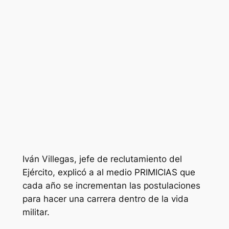
Iván Villegas, jefe de reclutamiento del
Ejército, explicó a al medio PRIMICIAS que
cada año se incrementan las postulaciones
para hacer una carrera dentro de la vida
militar.