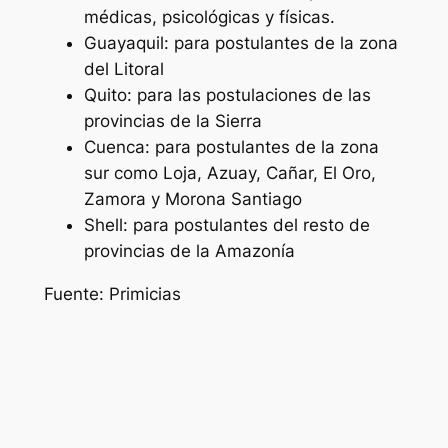
médicas, psicológicas y físicas.
Guayaquil: para postulantes de la zona
del Litoral
Quito: para las postulaciones de las
provincias de la Sierra
Cuenca: para postulantes de la zona
sur como Loja, Azuay, Cañar, El Oro,
Zamora y Morona Santiago
Shell: para postulantes del resto de
provincias de la Amazonía
Fuente: Primicias