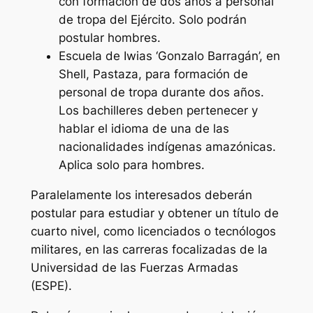
con formación de dos años a personal
de tropa del Ejército. Solo podrán
postular hombres.
Escuela de Iwias ‘Gonzalo Barragán’, en
Shell, Pastaza, para formación de
personal de tropa durante dos años.
Los bachilleres deben pertenecer y
hablar el idioma de una de las
nacionalidades indígenas amazónicas.
Aplica solo para hombres.
Paralelamente los interesados deberán
postular para estudiar y obtener un título de
cuarto nivel, como licenciados o tecnólogos
militares, en las carreras focalizadas de la
Universidad de las Fuerzas Armadas
(ESPE).