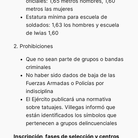
oficiales: 1,65 metros hombres, 1,60
metros las mujeres
Estatura mínima para escuela de
soldados: 1,63 los hombres y escuela
de Iwias 1,60
2. Prohibiciones
Que no sean parte de grupos o bandas
criminales
No haber sido dados de baja de las
Fuerzas Armadas o Policías por
indisciplina
El Ejército publicará una normativa
sobre tatuajes. Villegas informó que
están identificados los símbolos que
pertenecen a grupos delincuenciales
Inscripción, fases de selección y centros