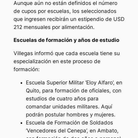
Aunque aún no están definidos el número
de cupos por escuelas, los seleccionados
que ingresen recibirán un estipendio de USD
212 mensuales por alimentación.
Escuelas de formación y años de estudio
Villegas informó que cada escuela tiene su
especialización en este proceso de
formación:
Escuela Superior Militar ‘Eloy Alfaro’, en
Quito, para formación de oficiales, con
estudios de cuatro años para
comandar unidades militares. Aquí
podrán postular hombres y mujeres.
Escuela de Formación de Soldados
‘Vencedores del Cenepa’, en Ambato,