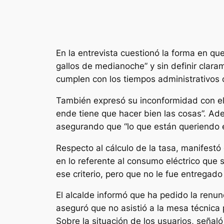
En la entrevista cuestionó la forma en que
gallos de medianoche” y sin definir claram
cumplen con los tiempos administrativos 
También expresó su inconformidad con el 
ende tiene que hacer bien las cosas”. Ade
asegurando que “lo que están queriendo es
Respecto al cálculo de la tasa, manifestó
en lo referente al consumo eléctrico que 
ese criterio, pero que no le fue entregado
El alcalde informó que ha pedido la renun
aseguró que no asistió a la mesa técnica 
Sobre la situación de los usuarios, señaló 