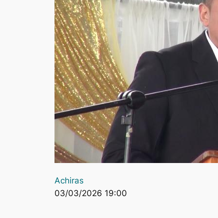
Achiras
03/03/2026 19:00