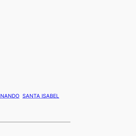
RNANDO
SANTA ISABEL