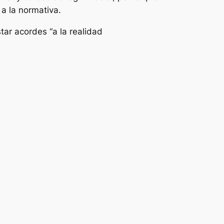
a la normativa.
tar acordes “a la realidad