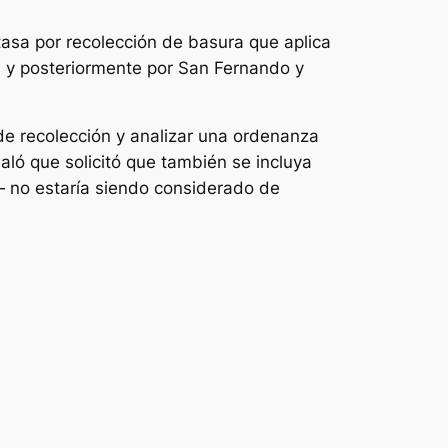
 tasa por recolección de basura que aplica
 y posteriormente por San Fernando y
 de recolección y analizar una ordenanza
aló que solicitó que también se incluya
— no estaría siendo considerado de