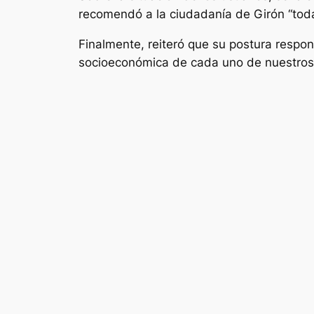
recomendó a la ciudadanía de Girón “toda
Finalmente, reiteró que su postura respon
socioeconómica de cada uno de nuestros