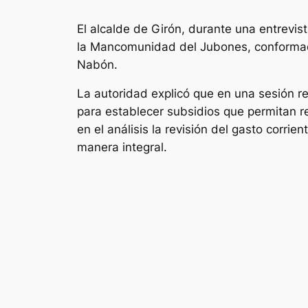
El alcalde de Girón, durante una entrevist
la Mancomunidad del Jubones, conformad
Nabón.
La autoridad explicó que en una sesión re
para establecer subsidios que permitan re
en el análisis la revisión del gasto cor
manera integral.