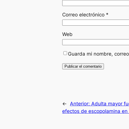
Correo electrónico
*
Web
Guarda mi nombre, correo
←
Anterior:
Adulta mayor fu
efectos de escopolamina en