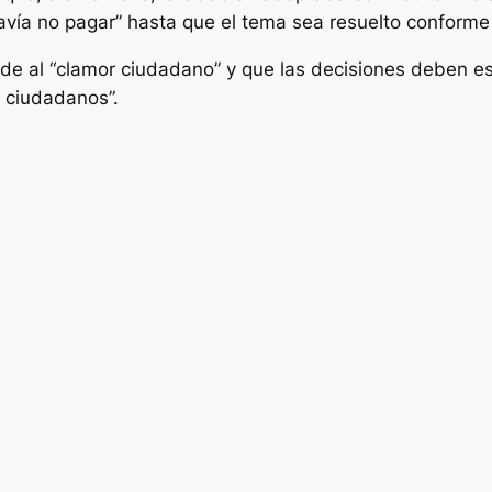
vía no pagar” hasta que el tema sea resuelto conforme 
de al “clamor ciudadano” y que las decisiones deben es
 ciudadanos”.