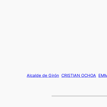
Alcalde de Girón
CRISTIAN OCHOA
EMM