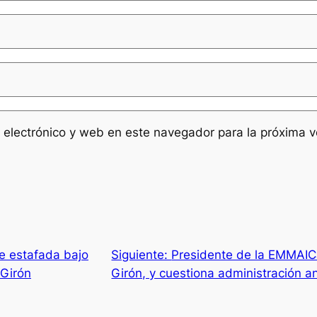
 electrónico y web en este navegador para la próxima 
e estafada bajo
Siguiente:
Presidente de la EMMAIC
 Girón
Girón, y cuestiona administración an