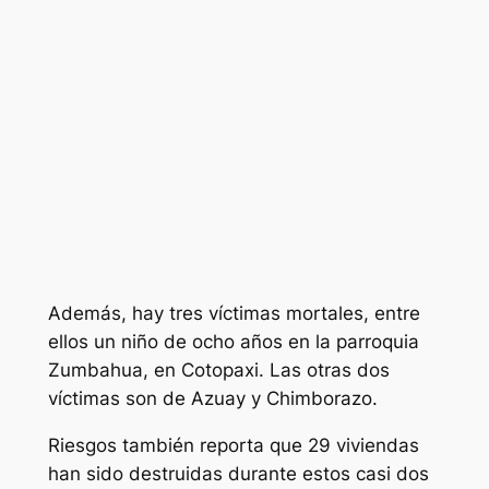
Además, hay tres víctimas mortales, entre
ellos un niño de ocho años en la parroquia
Zumbahua, en Cotopaxi. Las otras dos
víctimas son de Azuay y Chimborazo.
Riesgos también reporta que 29 viviendas
han sido destruidas durante estos casi dos