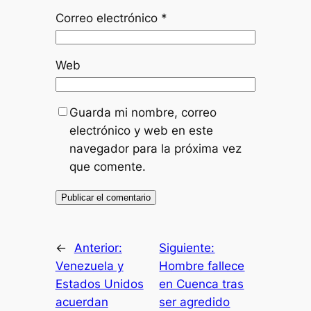
Correo electrónico
*
Web
Guarda mi nombre, correo
electrónico y web en este
navegador para la próxima vez
que comente.
←
Anterior:
Siguiente:
Venezuela y
Hombre fallece
Estados Unidos
en Cuenca tras
acuerdan
ser agredido