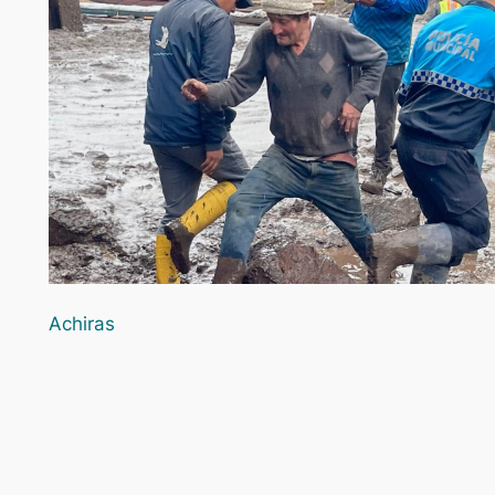
Achiras