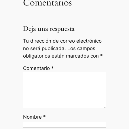
Comentarios
Deja una respuesta
Tu dirección de correo electrónico
no será publicada.
Los campos
obligatorios están marcados con
*
Comentario
*
Nombre
*