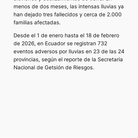
menos de dos meses, las intensas lluvias ya
han dejado tres fallecidos y cerca de 2.000
familias afectadas.
Desde el 1 de enero hasta el 18 de febrero
de 2026, en Ecuador se registran 732
eventos adversos por lluvias en 23 de las 24
provincias, según el reporte de la Secretaría
Nacional de Getsión de Riesgos.