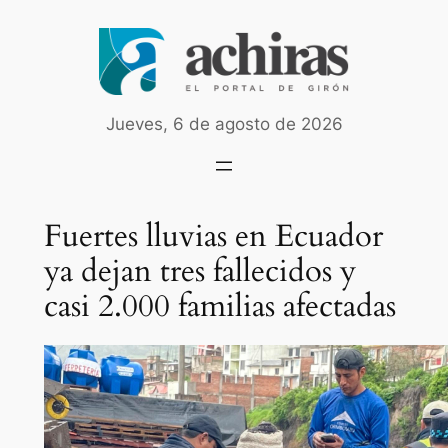
Saltar
al
contenido
Jueves, 6 de agosto de 2026
Fuertes lluvias en Ecuador
ya dejan tres fallecidos y
casi 2.000 familias afectadas