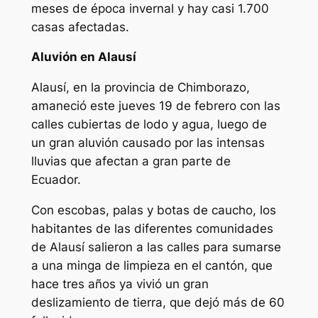
meses de época invernal y hay casi 1.700
casas afectadas.
Aluvión en Alausí
Alausí, en la provincia de Chimborazo,
amaneció este jueves 19 de febrero con las
calles cubiertas de lodo y agua, luego de
un gran aluvión causado por las intensas
lluvias que afectan a gran parte de
Ecuador.
Con escobas, palas y botas de caucho, los
habitantes de las diferentes comunidades
de Alausí salieron a las calles para sumarse
a una minga de limpieza en el cantón, que
hace tres años ya vivió un gran
deslizamiento de tierra, que dejó más de 60