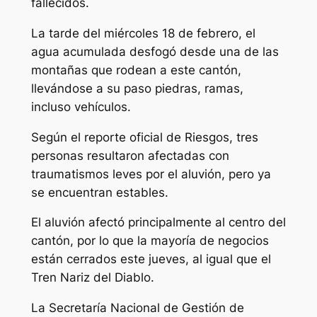
fallecidos.
La tarde del miércoles 18 de febrero, el
agua acumulada desfogó desde una de las
montañas que rodean a este cantón,
llevándose a su paso piedras, ramas,
incluso vehículos.
Según el reporte oficial de Riesgos, tres
personas resultaron afectadas con
traumatismos leves por el aluvión, pero ya
se encuentran estables.
El aluvión afectó principalmente al centro del
cantón, por lo que la mayoría de negocios
están cerrados este jueves, al igual que el
Tren Nariz del Diablo.
La Secretaría Nacional de Gestión de