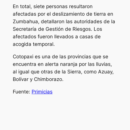
En total, siete personas resultaron
afectadas por el deslizamiento de tierra en
Zumbahua, detallaron las autoridades de la
Secretaría de Gestión de Riesgos. Los
afectados fueron llevados a casas de
acogida temporal.
Cotopaxi es una de las provincias que se
encuentra en alerta naranja por las lluvias,
al igual que otras de la Sierra, como Azuay,
Bolívar y Chimborazo.
Fuente:
Primicias