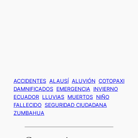
ACCIDENTES
ALAUSÍ
ALUVIÓN
COTOPAXI
DAMNIFICADOS
EMERGENCIA
INVIERNO
ECUADOR
LLUVIAS
MUERTOS
NIÑO
FALLECIDO
SEGURIDAD CIUDADANA
ZUMBAHUA