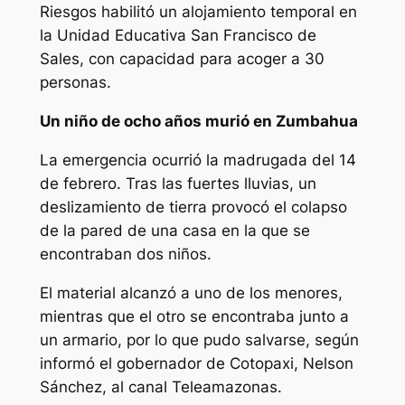
Riesgos habilitó un alojamiento temporal en
la Unidad Educativa San Francisco de
Sales, con capacidad para acoger a 30
personas.
Un niño de ocho años murió en Zumbahua
La emergencia ocurrió la madrugada del 14
de febrero. Tras las fuertes lluvias, un
deslizamiento de tierra provocó el colapso
de la pared de una casa en la que se
encontraban dos niños.
El material alcanzó a uno de los menores,
mientras que el otro se encontraba junto a
un armario, por lo que pudo salvarse, según
informó el gobernador de Cotopaxi, Nelson
Sánchez, al canal Teleamazonas.