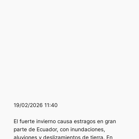
19/02/2026 11:40
El fuerte invierno causa estragos en gran
parte de Ecuador, con inundaciones,
aluviones y deslizamientos de tierra. En