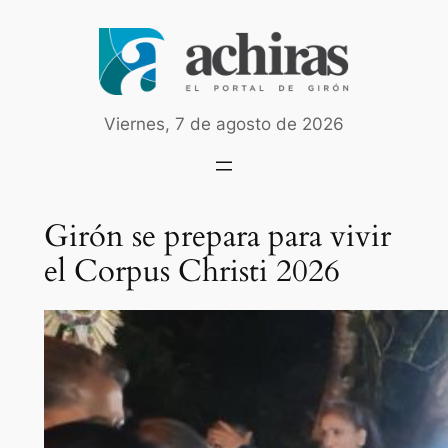
Saltar
al
contenido
Viernes, 7 de agosto de 2026
Girón se prepara para vivir
el Corpus Christi 2026