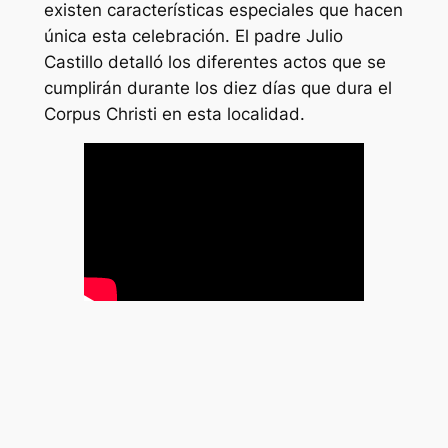
existen características especiales que hacen
única esta celebración. El padre Julio
Castillo detalló los diferentes actos que se
cumplirán durante los diez días que dura el
Corpus Christi en esta localidad.