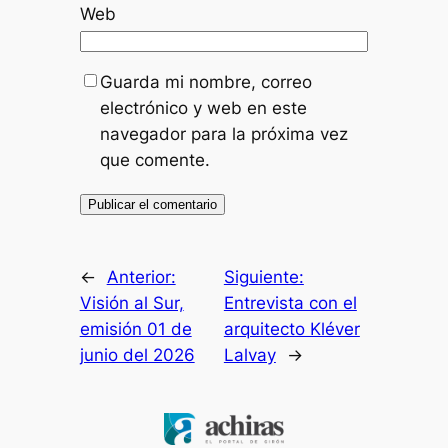
Web
Guarda mi nombre, correo
electrónico y web en este
navegador para la próxima vez
que comente.
←
Anterior:
Siguiente:
Visión al Sur,
Entrevista con el
emisión 01 de
arquitecto Kléver
junio del 2026
Lalvay
→