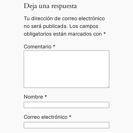
Deja una respuesta
Tu dirección de correo electrónico
no será publicada.
Los campos
obligatorios están marcados con
*
Comentario
*
Nombre
*
Correo electrónico
*