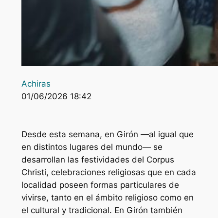
Achiras
01/06/2026 18:42
Desde esta semana, en Girón —al igual que
en distintos lugares del mundo— se
desarrollan las festividades del Corpus
Christi, celebraciones religiosas que en cada
localidad poseen formas particulares de
vivirse, tanto en el ámbito religioso como en
el cultural y tradicional. En Girón también