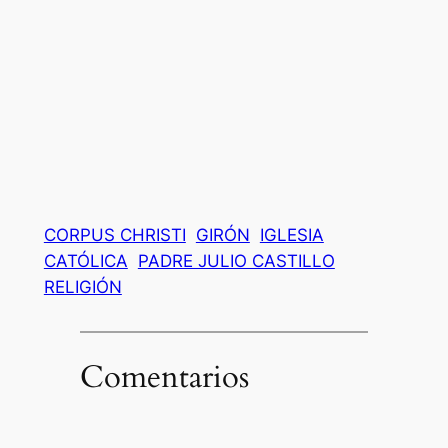
CORPUS CHRISTI
GIRÓN
IGLESIA
CATÓLICA
PADRE JULIO CASTILLO
RELIGIÓN
Comentarios