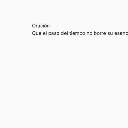
Oración
Que el paso del tiempo no borre su esenci