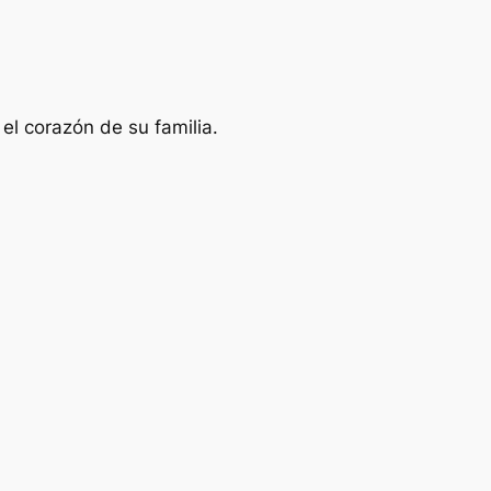
el corazón de su familia.