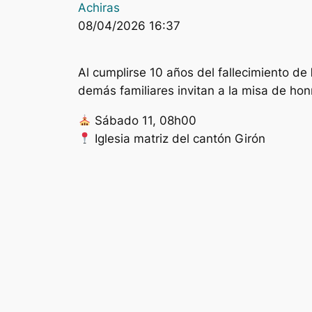
Achiras
08/04/2026 16:37
Al cumplirse 10 años del fallecimiento de
demás familiares invitan a la misa de ho
Sábado 11, 08h00
Iglesia matriz del cantón Girón