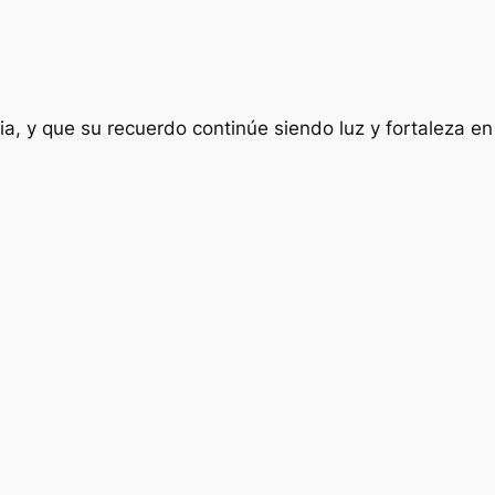
a, y que su recuerdo continúe siendo luz y fortaleza en 