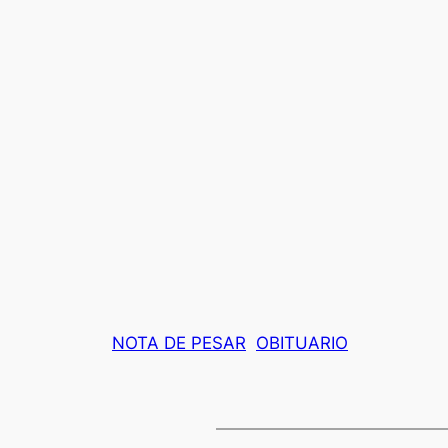
NOTA DE PESAR
OBITUARIO