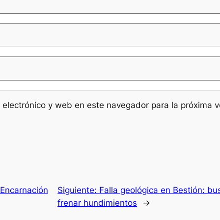
 electrónico y web en este navegador para la próxima 
 Encarnación
Siguiente:
Falla geológica en Bestión: b
frenar hundimientos
→