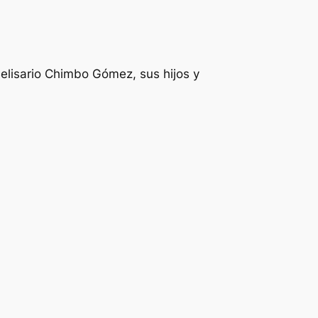
elisario Chimbo Gómez, sus hijos y