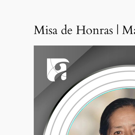
Misa de Honras | M