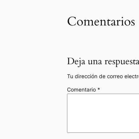
Comentarios
Deja una respuest
Tu dirección de correo elect
Comentario
*