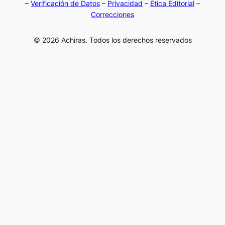
–
Verificación de Datos
–
Privacidad
–
Ética Editorial
–
Correcciones
© 2026 Achiras. Todos los derechos reservados