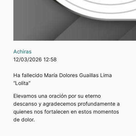
Achiras
12/03/2026 12:58
Ha fallecido María Dolores Guaillas Lima
“Lolita”
Elevamos una oración por su eterno
descanso y agradecemos profundamente a
quienes nos fortalecen en estos momentos
de dolor.