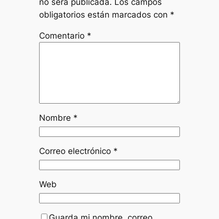
no será publicada.
Los campos
obligatorios están marcados con
*
Comentario
*
Nombre
*
Correo electrónico
*
Web
Guarda mi nombre, correo