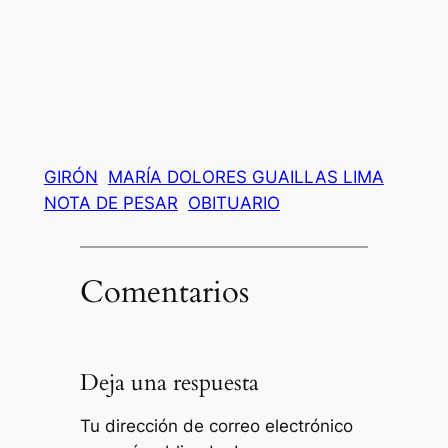
GIRÓN
MARÍA DOLORES GUAILLAS LIMA
NOTA DE PESAR
OBITUARIO
Comentarios
Deja una respuesta
Tu dirección de correo electrónico