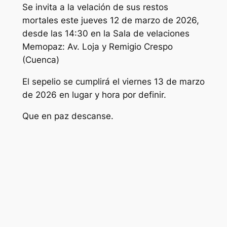
Se invita a la velación de sus restos
mortales este jueves 12 de marzo de 2026,
desde las 14:30 en la Sala de velaciones
Memopaz: Av. Loja y Remigio Crespo
(Cuenca)
El sepelio se cumplirá el viernes 13 de marzo
de 2026 en lugar y hora por definir.
Que en paz descanse.