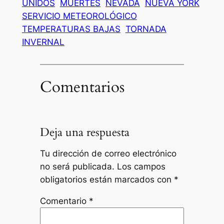
UNIDOS
MUERTES
NEVADA
NUEVA YORK
SERVICIO METEOROLÓGICO
TEMPERATURAS BAJAS
TORNADA
INVERNAL
Comentarios
Deja una respuesta
Tu dirección de correo electrónico
no será publicada.
Los campos
obligatorios están marcados con
*
Comentario
*