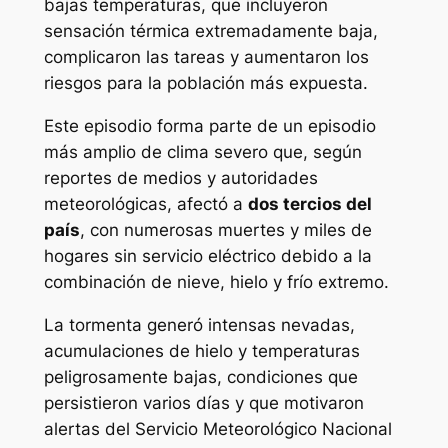
bajas temperaturas, que incluyeron
sensación térmica extremadamente baja,
complicaron las tareas y aumentaron los
riesgos para la población más expuesta.
Este episodio forma parte de un episodio
más amplio de clima severo que, según
reportes de medios y autoridades
meteorológicas, afectó a
dos tercios del
país
, con numerosas muertes y miles de
hogares sin servicio eléctrico debido a la
combinación de nieve, hielo y frío extremo.
La tormenta generó intensas nevadas,
acumulaciones de hielo y temperaturas
peligrosamente bajas, condiciones que
persistieron varios días y que motivaron
alertas del Servicio Meteorológico Nacional