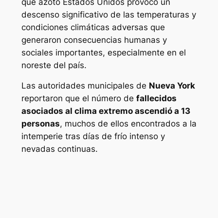
que azotó Estados Unidos provocó un
descenso significativo de las temperaturas y
condiciones climáticas adversas que
generaron consecuencias humanas y
sociales importantes, especialmente en el
noreste del país.
Las autoridades municipales de
Nueva York
reportaron que el número de
fallecidos
asociados al clima extremo ascendió a 13
personas
, muchos de ellos encontrados a la
intemperie tras días de frío intenso y
nevadas continuas.