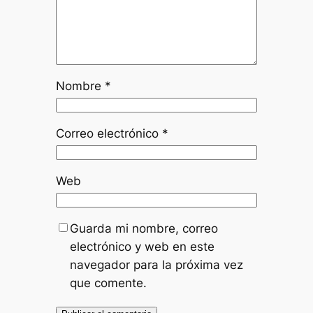
Nombre
*
Correo electrónico
*
Web
Guarda mi nombre, correo
electrónico y web en este
navegador para la próxima vez
que comente.