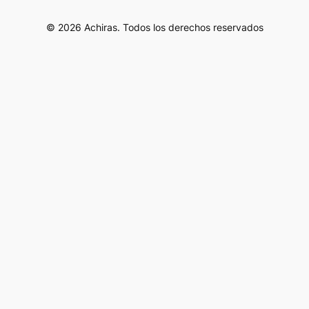
© 2026 Achiras. Todos los derechos reservados