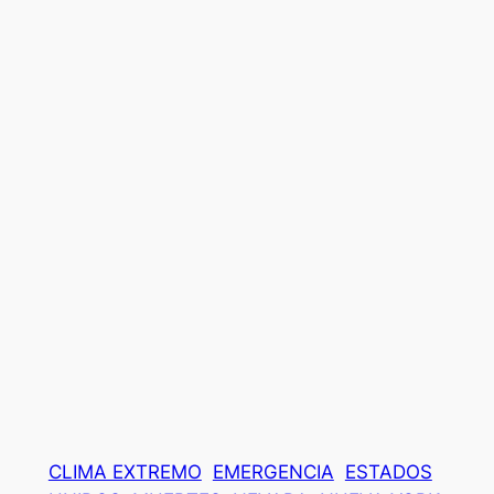
CLIMA EXTREMO
EMERGENCIA
ESTADOS