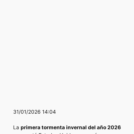
31/01/2026 14:04
La
primera tormenta invernal del año 2026