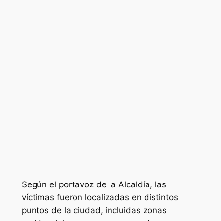
Según el portavoz de la Alcaldía, las
víctimas fueron localizadas en distintos
puntos de la ciudad, incluidas zonas