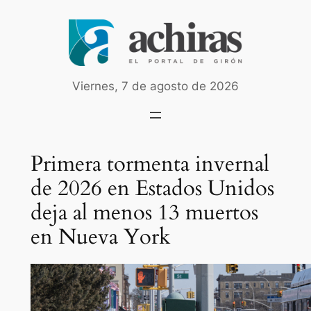
Saltar
al
contenido
Viernes, 7 de agosto de 2026
Primera tormenta invernal
de 2026 en Estados Unidos
deja al menos 13 muertos
en Nueva York