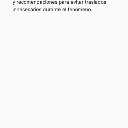
y recomendaciones para evitar traslados
innecesarios durante el fenómeno.