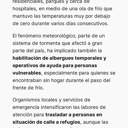
residenciales, parques y cerca de
hospitales, en medio de una ola de frío que
mantuvo las temperaturas muy por debajo
de cero durante varios días consecutivos.
El fenómeno meteorológico, parte de un
sistema de tormenta que afectó a gran
parte del país, ha implicado también la
habilitación de albergues temporales y
operativos de ayuda para personas
vulnerables
, especialmente para quienes se
encontraban sin hogar durante el paso del
frente de frío.
Organismos locales y servicios de
emergencia intensificaron las labores de
atención para
trasladar a personas en
situación de calle a refugios
, aunque las