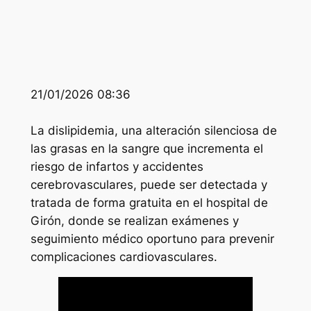
21/01/2026 08:36
La dislipidemia, una alteración silenciosa de
las grasas en la sangre que incrementa el
riesgo de infartos y accidentes
cerebrovasculares, puede ser detectada y
tratada de forma gratuita en el hospital de
Girón, donde se realizan exámenes y
seguimiento médico oportuno para prevenir
complicaciones cardiovasculares.