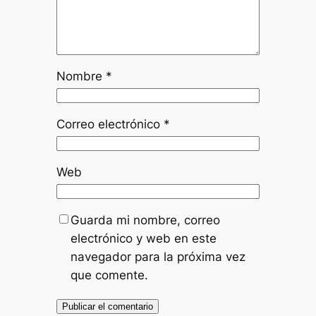
Nombre
*
Correo electrónico
*
Web
Guarda mi nombre, correo
electrónico y web en este
navegador para la próxima vez
que comente.