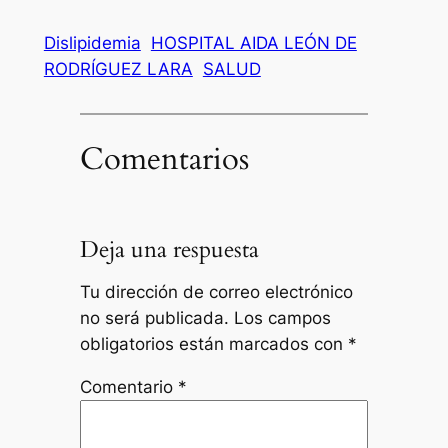
Dislipidemia
HOSPITAL AIDA LEÓN DE
RODRÍGUEZ LARA
SALUD
Comentarios
Deja una respuesta
Tu dirección de correo electrónico
no será publicada.
Los campos
obligatorios están marcados con
*
Comentario
*