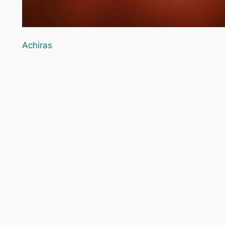
Achiras