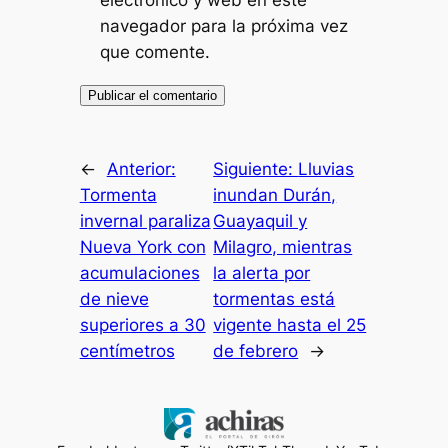
navegador para la próxima vez
que comente.
←
Anterior:
Siguiente:
Lluvias
Tormenta
inundan Durán,
invernal paraliza
Guayaquil y
Nueva York con
Milagro, mientras
acumulaciones
la alerta por
de nieve
tormentas está
superiores a 30
vigente hasta el 25
centímetros
de febrero
→