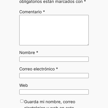
obligatorios están marcados con
*
Comentario
*
Nombre
*
Correo electrónico
*
Web
Guarda mi nombre, correo
electrónico y web en este