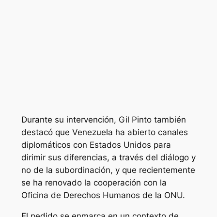
Durante su intervención, Gil Pinto también
destacó que Venezuela ha abierto canales
diplomáticos con Estados Unidos para
dirimir sus diferencias, a través del diálogo y
no de la subordinación, y que recientemente
se ha renovado la cooperación con la
Oficina de Derechos Humanos de la ONU.
El pedido se enmarca en un contexto de