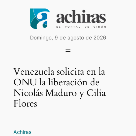
Saltar
al
contenido
Domingo, 9 de agosto de 2026
Venezuela solicita en la
ONU la liberación de
Nicolás Maduro y Cilia
Flores
Achiras