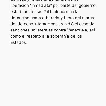
liberación “inmediata” por parte del gobierno
estadounidense. Gil Pinto calificó la
detención como arbitraria y fuera del marco
del derecho internacional, y pidió el cese de
sanciones unilaterales contra Venezuela, así
como el respeto a la soberanía de los
Estados.