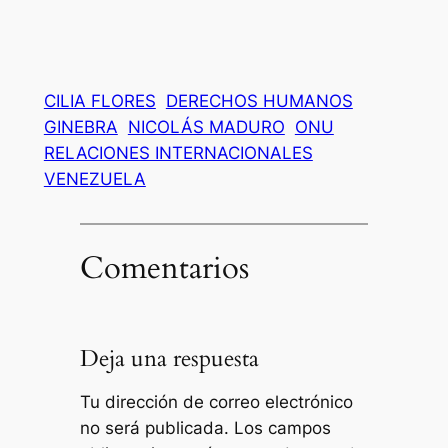
CILIA FLORES
DERECHOS HUMANOS
GINEBRA
NICOLÁS MADURO
ONU
RELACIONES INTERNACIONALES
VENEZUELA
Comentarios
Deja una respuesta
Tu dirección de correo electrónico
no será publicada.
Los campos