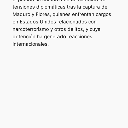
tensiones diplomáticas tras la captura de
Maduro y Flores, quienes enfrentan cargos
en Estados Unidos relacionados con
narcoterrorismo y otros delitos, y cuya
detención ha generado reacciones
internacionales.