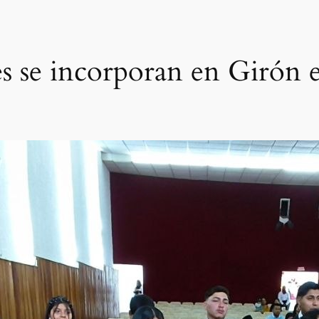
es se incorporan en Girón