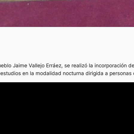
eblo Jaime Vallejo Erráez, se realizó la incorporación d
estudios en la modalidad nocturna dirigida a personas 