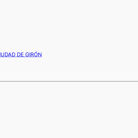
IUDAD DE GIRÓN