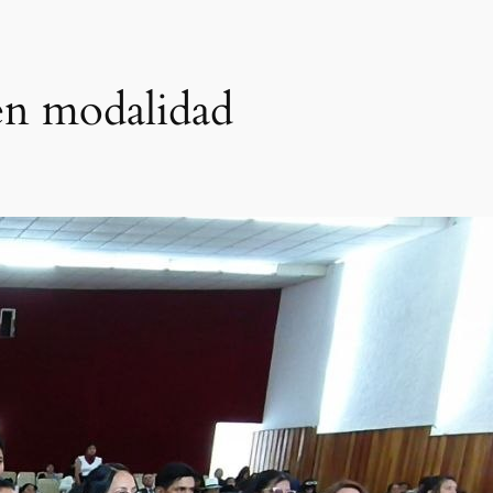
 en modalidad