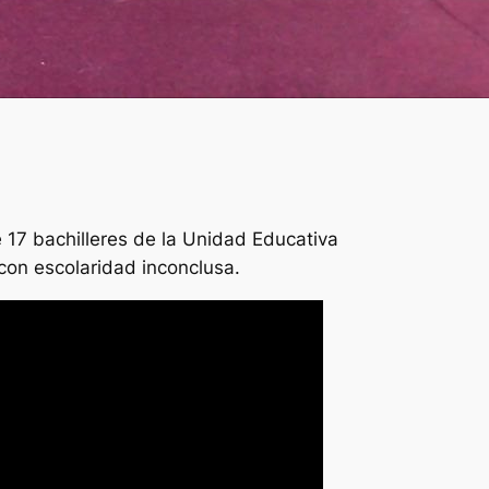
e 17 bachilleres de la Unidad Educativa
con escolaridad inconclusa.