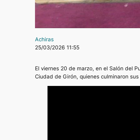
Achiras
25/03/2026 11:55
El viernes 20 de marzo, en el Salón del Pu
Ciudad de Girón, quienes culminaron sus 