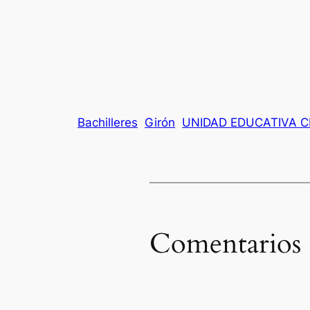
Bachilleres
Girón
UNIDAD EDUCATIVA C
Comentarios