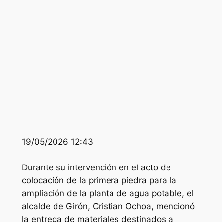
19/05/2026 12:43
Durante su intervención en el acto de
colocación de la primera piedra para la
ampliación de la planta de agua potable, el
alcalde de Girón, Cristian Ochoa, mencionó
la entrega de materiales destinados a