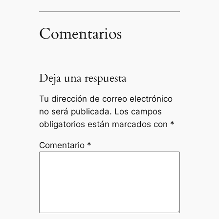
Comentarios
Deja una respuesta
Tu dirección de correo electrónico
no será publicada.
Los campos
obligatorios están marcados con
*
Comentario
*