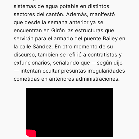
sistemas de agua potable en distintos
sectores del cantón. Además, manifestó
que desde la semana anterior ya se
encuentran en Girón las estructuras que
servirán para el armado del puente Bailey en
la calle Sández. En otro momento de su
discurso, también se refirió a contratistas y
exfuncionarios, señalando que —según dijo
— intentan ocultar presuntas irregularidades
cometidas en anteriores administraciones.