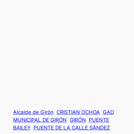
Alcalde de Girón
CRISTIAN OCHOA
GAD
MUNICIPAL DE GIRÓN
GIRÓN
PUENTE
BAILEY
PUENTE DE LA CALLE SÁNDEZ