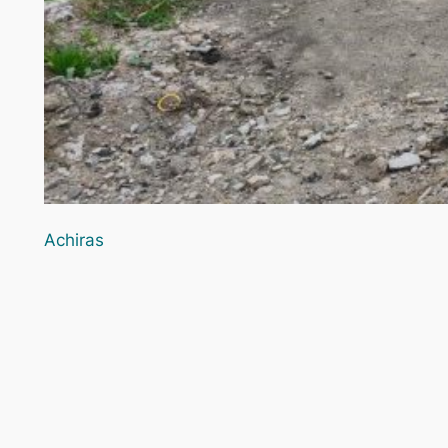
Achiras