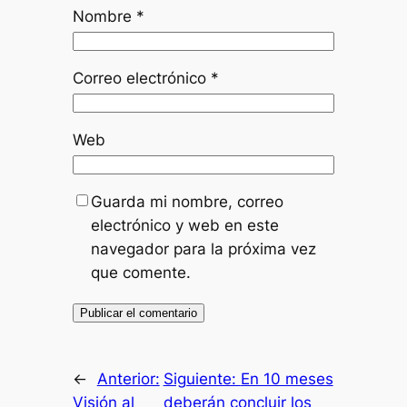
Nombre
*
Correo electrónico
*
Web
Guarda mi nombre, correo
electrónico y web en este
navegador para la próxima vez
que comente.
←
Anterior:
Siguiente:
En 10 meses
Visión al
deberán concluir los