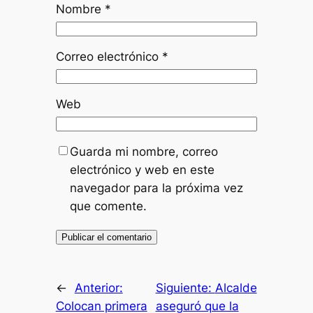
Nombre
*
Correo electrónico
*
Web
Guarda mi nombre, correo
electrónico y web en este
navegador para la próxima vez
que comente.
←
Anterior:
Siguiente:
Alcalde
Colocan primera
aseguró que la