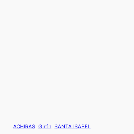
ACHIRAS
Girón
SANTA ISABEL