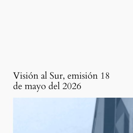
Visión al Sur, emisión 18
de mayo del 2026