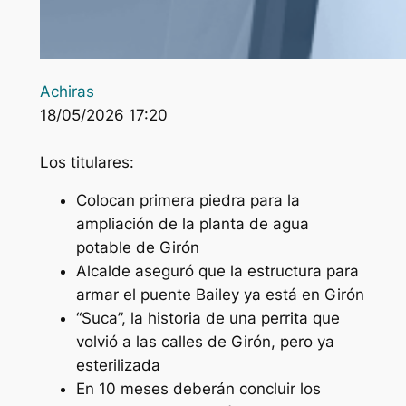
Achiras
18/05/2026 17:20
Los titulares:
Colocan primera piedra para la
ampliación de la planta de agua
potable de Girón
Alcalde aseguró que la estructura para
armar el puente Bailey ya está en Girón
“Suca”, la historia de una perrita que
volvió a las calles de Girón, pero ya
esterilizada
En 10 meses deberán concluir los