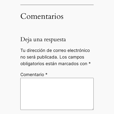
Comentarios
Deja una respuesta
Tu dirección de correo electrónico
no será publicada.
Los campos
obligatorios están marcados con
*
Comentario
*