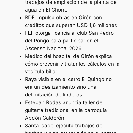
trabajos de ampliación de la planta de
agua en El Chorro
BDE impulsa obras en Girón con
créditos que superan USD 1,6 millones
FEF otorga licencia al club San Pedro
del Pongo para participar en el
Ascenso Nacional 2026
Médico del hospital de Girón explica
cómo prevenir y tratar los cálculos en la
vesícula biliar
Raya visible en el cerro El Quingo no
era un deslizamiento sino una
delimitación de linderos
Esteban Rodas anuncia taller de
guitarra tradicional en la parroquia
Abdón Calderón
Santa Isabel ejecuta trabajos de