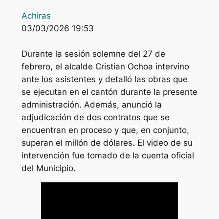
Achiras
03/03/2026 19:53
Durante la sesión solemne del 27 de
febrero, el alcalde Cristian Ochoa intervino
ante los asistentes y detalló las obras que
se ejecutan en el cantón durante la presente
administración. Además, anunció la
adjudicación de dos contratos que se
encuentran en proceso y que, en conjunto,
superan el millón de dólares. El video de su
intervención fue tomado de la cuenta oficial
del Municipio.