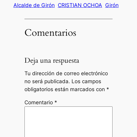
Alcalde de Girón
CRISTIAN OCHOA
Girón
Comentarios
Deja una respuesta
Tu dirección de correo electrónico
no será publicada.
Los campos
obligatorios están marcados con
*
Comentario
*