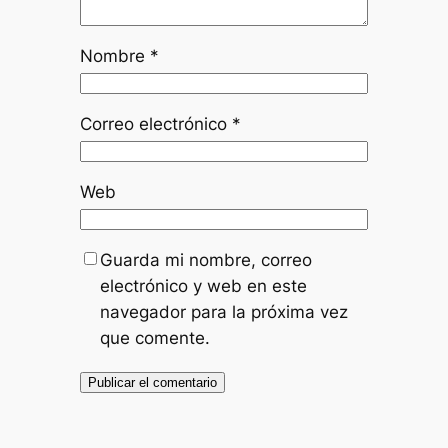
Nombre
*
Correo electrónico
*
Web
Guarda mi nombre, correo
electrónico y web en este
navegador para la próxima vez
que comente.