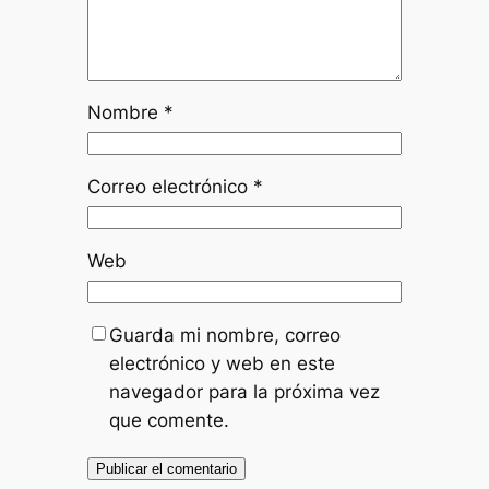
Nombre
*
Correo electrónico
*
Web
Guarda mi nombre, correo
electrónico y web en este
navegador para la próxima vez
que comente.