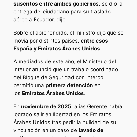
suscritos entre ambos gobiernos
, se dio la
entrega del ciudadano para su traslado
aéreo a Ecuador, dijo.
Sobre el aprehendido, el ministro dijo que se
movía por distintos países,
entre esos
España y Emiratos Árabes Unidos
.
A mediados de este año, el Ministerio del
Interior anunció que un trabajo coordinado
del Bloque de Seguridad con Interpol
permitió una
primera detención
en
los
Emiratos Árabes Unidos
.
En
noviembre de 2025
, alias Gerente había
logrado salir en libertad en los Emiratos
Árabes Unidos tras pedir la nulidad de su
vinculación en un caso de
lavado de