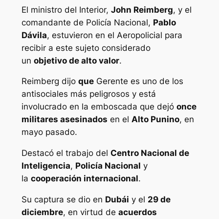
El ministro del Interior,
John Reimberg
, y el
comandante de Policía Nacional,
Pablo
Dávila
, estuvieron en el Aeropolicial para
recibir a este sujeto considerado
un
objetivo de alto valor
.
Reimberg dijo
que
Gerente
es uno de los
antisociales más peligrosos y está
involucrado en la emboscada que dejó
once
militares asesinados
en el
Alto Punino
, en
mayo pasado.
Destacó el trabajo del
Centro Nacional de
Inteligencia
,
Policía Nacional
y
la
cooperación internacional
.
Su captura se dio en
Dubái
y el
29 de
diciembre
, en virtud de
acuerdos