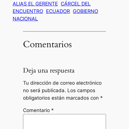
ALIAS EL GERENTE
CÁRCEL DEL
ENCUENTRO
ECUADOR
GOBIERNO
NACIONAL
Comentarios
Deja una respuesta
Tu dirección de correo electrónico
no será publicada.
Los campos
obligatorios están marcados con
*
Comentario
*