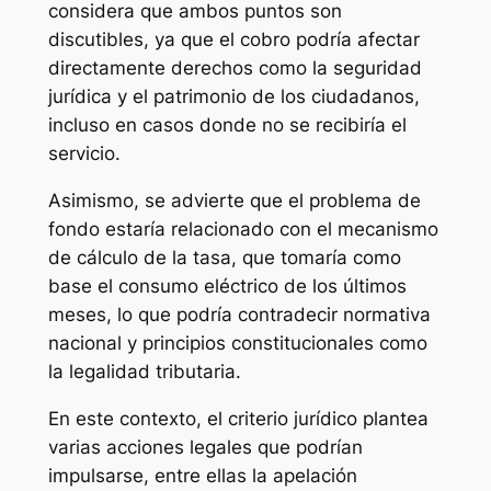
considera que ambos puntos son
discutibles, ya que el cobro podría afectar
directamente derechos como la seguridad
jurídica y el patrimonio de los ciudadanos,
incluso en casos donde no se recibiría el
servicio.
Asimismo, se advierte que el problema de
fondo estaría relacionado con el mecanismo
de cálculo de la tasa, que tomaría como
base el consumo eléctrico de los últimos
meses, lo que podría contradecir normativa
nacional y principios constitucionales como
la legalidad tributaria.
En este contexto, el criterio jurídico plantea
varias acciones legales que podrían
impulsarse, entre ellas la apelación