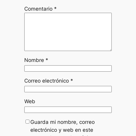
Comentario
*
Nombre
*
Correo electrónico
*
Web
Guarda mi nombre, correo
electrónico y web en este