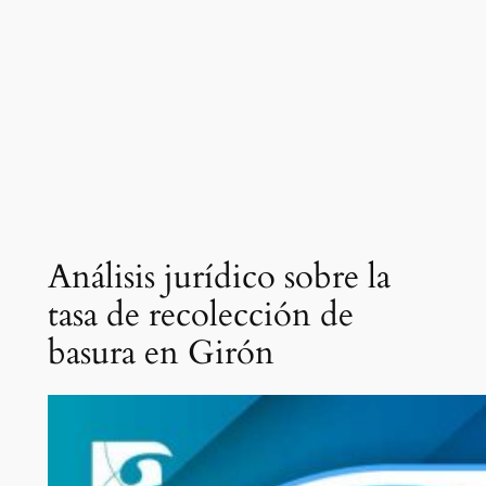
Análisis jurídico sobre la
tasa de recolección de
basura en Girón