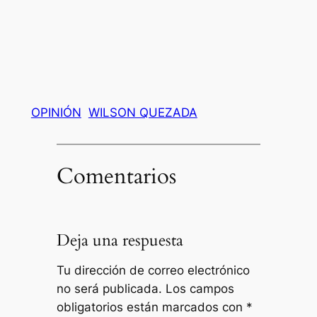
OPINIÓN
WILSON QUEZADA
Comentarios
Deja una respuesta
Tu dirección de correo electrónico
no será publicada.
Los campos
obligatorios están marcados con
*