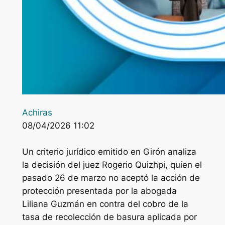
Achiras
08/04/2026 11:02
Un criterio jurídico emitido en Girón analiza
la decisión del juez Rogerio Quizhpi, quien el
pasado 26 de marzo no aceptó la acción de
protección presentada por la abogada
Liliana Guzmán en contra del cobro de la
tasa de recolección de basura aplicada por