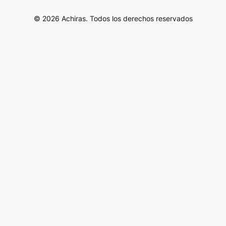
© 2026 Achiras. Todos los derechos reservados