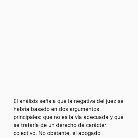
El análisis señala que la negativa del juez se
habría basado en dos argumentos
principales: que no es la vía adecuada y que
se trataría de un derecho de carácter
colectivo. No obstante, el abogado