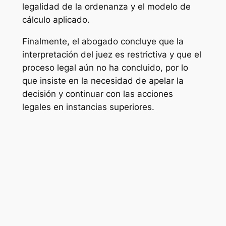
legalidad de la ordenanza y el modelo de
cálculo aplicado.
Finalmente, el abogado concluye que la
interpretación del juez es restrictiva y que el
proceso legal aún no ha concluido, por lo
que insiste en la necesidad de apelar la
decisión y continuar con las acciones
legales en instancias superiores.