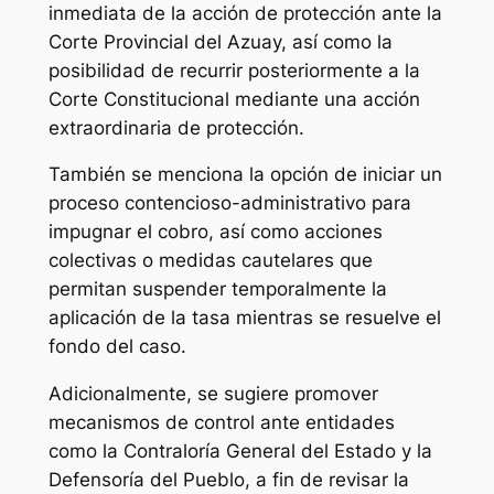
inmediata de la acción de protección ante la
Corte Provincial del Azuay, así como la
posibilidad de recurrir posteriormente a la
Corte Constitucional mediante una acción
extraordinaria de protección.
También se menciona la opción de iniciar un
proceso contencioso-administrativo para
impugnar el cobro, así como acciones
colectivas o medidas cautelares que
permitan suspender temporalmente la
aplicación de la tasa mientras se resuelve el
fondo del caso.
Adicionalmente, se sugiere promover
mecanismos de control ante entidades
como la Contraloría General del Estado y la
Defensoría del Pueblo, a fin de revisar la