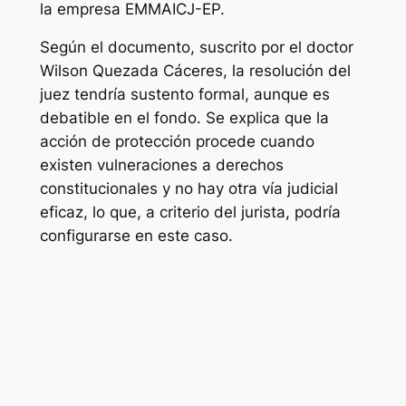
la empresa EMMAICJ-EP.
Según el documento, suscrito por el doctor
Wilson Quezada Cáceres, la resolución del
juez tendría sustento formal, aunque es
debatible en el fondo. Se explica que la
acción de protección procede cuando
existen vulneraciones a derechos
constitucionales y no hay otra vía judicial
eficaz, lo que, a criterio del jurista, podría
configurarse en este caso.