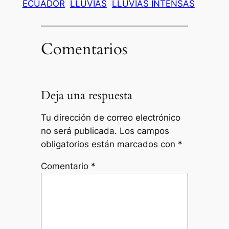
ECUADOR
LLUVIAS
LLUVIAS INTENSAS
Comentarios
Deja una respuesta
Tu dirección de correo electrónico
no será publicada.
Los campos
obligatorios están marcados con
*
Comentario
*