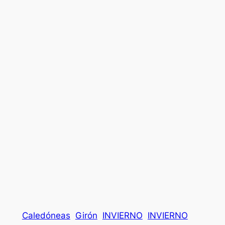
Caledóneas
Girón
INVIERNO
INVIERNO