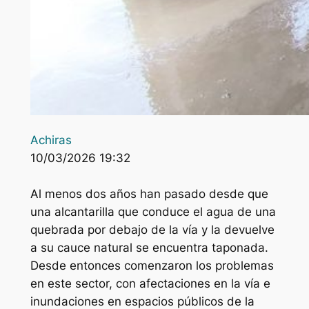
Achiras
10/03/2026 19:32
Al menos dos años han pasado desde que
una alcantarilla que conduce el agua de una
quebrada por debajo de la vía y la devuelve
a su cauce natural se encuentra taponada.
Desde entonces comenzaron los problemas
en este sector, con afectaciones en la vía e
inundaciones en espacios públicos de la