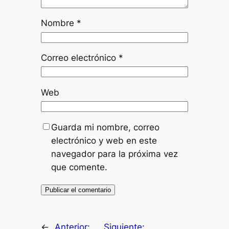
Nombre
*
Correo electrónico
*
Web
Guarda mi nombre, correo
electrónico y web en este
navegador para la próxima vez
que comente.
←
Anterior:
Siguiente: