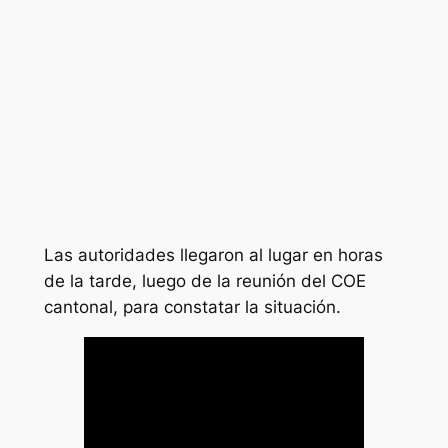
Las autoridades llegaron al lugar en horas
de la tarde, luego de la reunión del COE
cantonal, para constatar la situación.