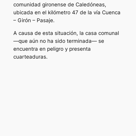
comunidad gironense de Caledóneas,
ubicada en el kilómetro 47 de la vía Cuenca
– Girón – Pasaje.
A causa de esta situación, la casa comunal
—que aún no ha sido terminada— se
encuentra en peligro y presenta
cuarteaduras.