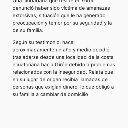
Una ciudadana que reside en Girón
denunció haber sido víctima de amenazas
extorsivas, situación que le ha generado
preocupación y temor por su seguridad y la
de su familia.
Según su testimonio, hace
aproximadamente un año y medio decidió
trasladarse desde una localidad de la costa
ecuatoriana hacia Girón debido a problemas
relacionados con la inseguridad. Relata que
en su lugar de origen recibía llamadas de
personas que exigían dinero, lo que obligó a
su familia a cambiar de domicilio