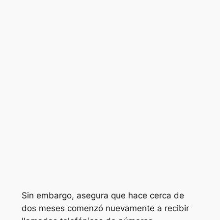
Sin embargo, asegura que hace cerca de
dos meses comenzó nuevamente a recibir