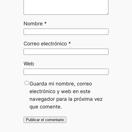
Nombre
*
Correo electrónico
*
Web
Guarda mi nombre, correo
electrónico y web en este
navegador para la próxima vez
que comente.