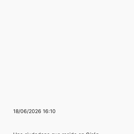
18/06/2026 16:10