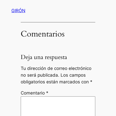
GIRÓN
Comentarios
Deja una respuesta
Tu dirección de correo electrónico
no será publicada.
Los campos
obligatorios están marcados con
*
Comentario
*