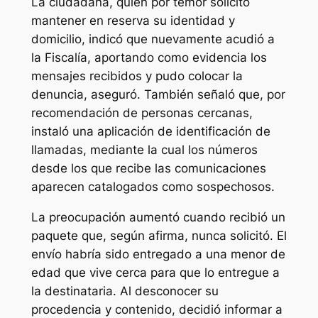
La ciudadana, quien por temor solicitó
mantener en reserva su identidad y
domicilio, indicó que nuevamente acudió a
la Fiscalía, aportando como evidencia los
mensajes recibidos y pudo colocar la
denuncia, aseguró. También señaló que, por
recomendación de personas cercanas,
instaló una aplicación de identificación de
llamadas, mediante la cual los números
desde los que recibe las comunicaciones
aparecen catalogados como sospechosos.
La preocupación aumentó cuando recibió un
paquete que, según afirma, nunca solicitó. El
envío habría sido entregado a una menor de
edad que vive cerca para que lo entregue a
la destinataria. Al desconocer su
procedencia y contenido, decidió informar a