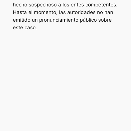
hecho sospechoso a los entes competentes.
Hasta el momento, las autoridades no han
emitido un pronunciamiento público sobre
este caso.