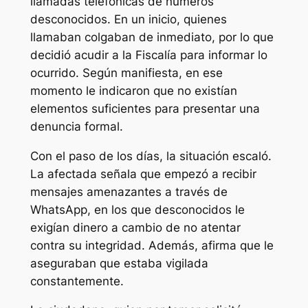
llamadas telefónicas de números
desconocidos. En un inicio, quienes
llamaban colgaban de inmediato, por lo que
decidió acudir a la Fiscalía para informar lo
ocurrido. Según manifiesta, en ese
momento le indicaron que no existían
elementos suficientes para presentar una
denuncia formal.
Con el paso de los días, la situación escaló.
La afectada señala que empezó a recibir
mensajes amenazantes a través de
WhatsApp, en los que desconocidos le
exigían dinero a cambio de no atentar
contra su integridad. Además, afirma que le
aseguraban que estaba vigilada
constantemente.