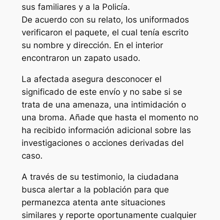
sus familiares y a la Policía.
De acuerdo con su relato, los uniformados
verificaron el paquete, el cual tenía escrito
su nombre y dirección. En el interior
encontraron un zapato usado.
La afectada asegura desconocer el
significado de este envío y no sabe si se
trata de una amenaza, una intimidación o
una broma. Añade que hasta el momento no
ha recibido información adicional sobre las
investigaciones o acciones derivadas del
caso.
A través de su testimonio, la ciudadana
busca alertar a la población para que
permanezca atenta ante situaciones
similares y reporte oportunamente cualquier