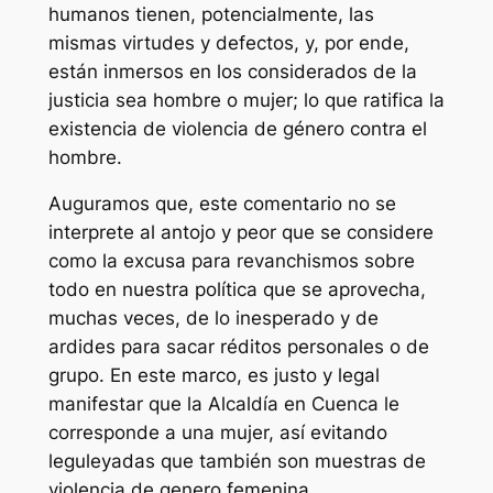
humanos tienen, potencialmente, las
mismas virtudes y defectos, y, por ende,
están inmersos en los considerados de la
justicia sea hombre o mujer; lo que ratifica la
existencia de violencia de género contra el
hombre.
Auguramos que, este comentario no se
interprete al antojo y peor que se considere
como la excusa para revanchismos sobre
todo en nuestra política que se aprovecha,
muchas veces, de lo inesperado y de
ardides para sacar réditos personales o de
grupo. En este marco, es justo y legal
manifestar que la Alcaldía en Cuenca le
corresponde a una mujer, así evitando
leguleyadas que también son muestras de
violencia de genero femenina.