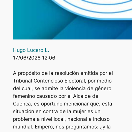
Hugo Lucero L.
17/06/2026 12:06
A propósito de la resolución emitida por el
Tribunal Contencioso Electoral, por medio
del cual, se admite la violencia de género
femenino causado por el Alcalde de
Cuenca, es oportuno mencionar que, esta
situación en contra de la mujer es un
problema a nivel local, nacional e incluso
mundial. Empero, nos preguntamos: ¿y la