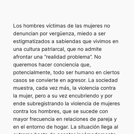
Los hombres víctimas de las mujeres no
denuncian por vergüenza, miedo a ser
estigmatizados a sabiendas que vivimos en
una cultura patriarcal, que no admite
afrontar una “realidad problema”. No
queremos hacer conciencia que,
potencialmente, todo ser humano en ciertos
casos se convierte en agresor. La sociedad
muestra, cada vez más, la violencia contra
la mujer, pero a su vez encubriendo y por
ende subregistrando la violencia de mujeres
contra los hombres, que se sucede con
mayor frecuencia en relaciones de pareja y
en el entorno de hogar. La situación llega al