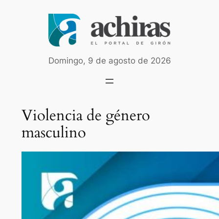
Saltar
al
contenido
Domingo, 9 de agosto de 2026
Violencia de género
masculino