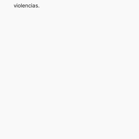
violencias.