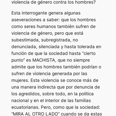
violencia de género contra los hombres?
Esta interrogante genera algunas
aseveraciones a saber: que los hombres
como seres humanos también sufren de
violencia de género, pero que está
subestimada, subregistrada, no
denunciada, silenciada y hasta tolerada en
función de que la sociedad hasta “cierto
punto” es MACHISTA, que no siempre
admite que los hombres también podrían o
sufren de violencia generada por las
mujeres. Esta violencia se conoce más de
una manera indirecta que por denuncia de
los agredidos, sobre todo, en la política
nacional y en el interior de las familias
ecuatorianas. Pero, como que la sociedad:
“MIRA AL OTRO LADO” cuando se da estas