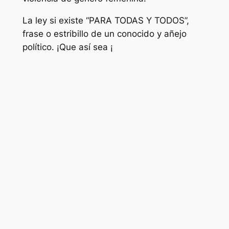
La ley si existe “PARA TODAS Y TODOS”,
frase o estribillo de un conocido y añejo
político. ¡Que así sea ¡