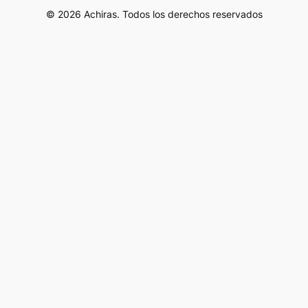
© 2026 Achiras. Todos los derechos reservados