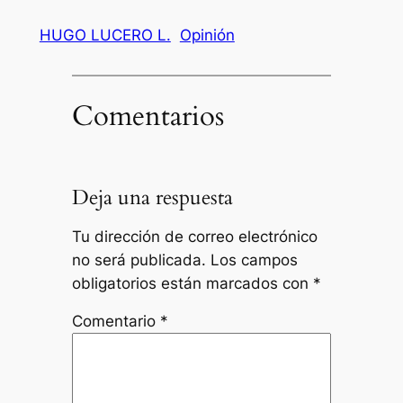
HUGO LUCERO L.
Opinión
Comentarios
Deja una respuesta
Tu dirección de correo electrónico
no será publicada.
Los campos
obligatorios están marcados con
*
Comentario
*