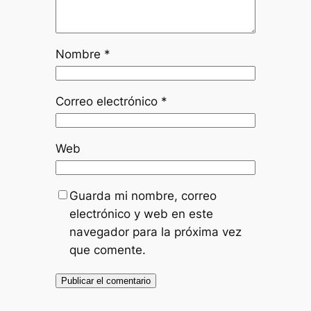
Nombre
*
Correo electrónico
*
Web
Guarda mi nombre, correo
electrónico y web en este
navegador para la próxima vez
que comente.