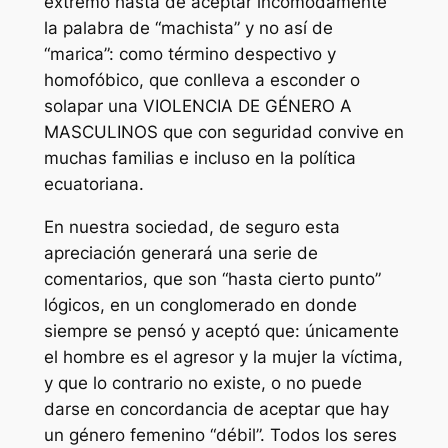
extremo hasta de aceptar incómodamente
la palabra de “machista” y no así de
“marica”: como término despectivo y
homofóbico, que conlleva a esconder o
solapar una VIOLENCIA DE GÉNERO A
MASCULINOS que con seguridad convive en
muchas familias e incluso en la política
ecuatoriana.
En nuestra sociedad, de seguro esta
apreciación generará una serie de
comentarios, que son “hasta cierto punto”
lógicos, en un conglomerado en donde
siempre se pensó y aceptó que: únicamente
el hombre es el agresor y la mujer la víctima,
y que lo contrario no existe, o no puede
darse en concordancia de aceptar que hay
un género femenino “débil”. Todos los seres