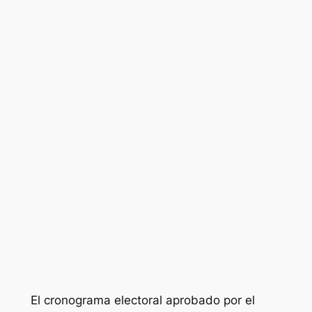
El cronograma electoral aprobado por el