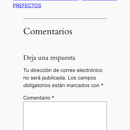
PREFECTOS
Comentarios
Deja una respuesta
Tu dirección de correo electrónico
no será publicada.
Los campos
obligatorios están marcados con
*
Comentario
*