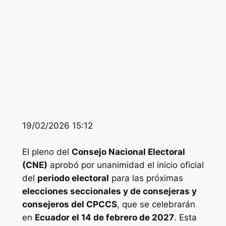
19/02/2026 15:12
El pleno del
Consejo Nacional Electoral
(CNE)
aprobó por unanimidad el inicio oficial
del
periodo electoral
para las próximas
elecciones seccionales y de consejeras y
consejeros del CPCCS
, que se celebrarán
en
Ecuador el 14 de febrero de 2027
. Esta