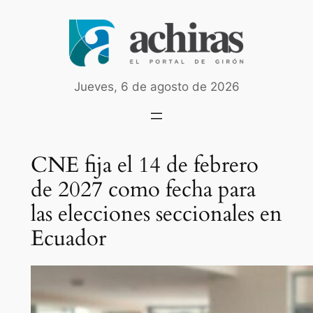
Saltar
al
contenido
Jueves, 6 de agosto de 2026
CNE fija el 14 de febrero
de 2027 como fecha para
las elecciones seccionales en
Ecuador