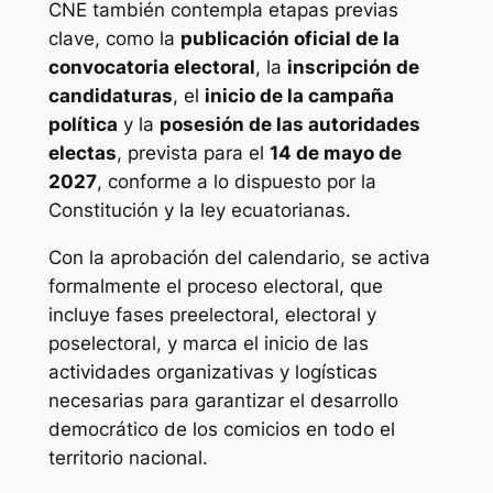
CNE también contempla etapas previas
clave, como la
publicación oficial de la
convocatoria electoral
, la
inscripción de
candidaturas
, el
inicio de la campaña
política
y la
posesión de las autoridades
electas
, prevista para el
14 de mayo de
2027
, conforme a lo dispuesto por la
Constitución y la ley ecuatorianas.
Con la aprobación del calendario, se activa
formalmente el proceso electoral, que
incluye fases preelectoral, electoral y
poselectoral, y marca el inicio de las
actividades organizativas y logísticas
necesarias para garantizar el desarrollo
democrático de los comicios en todo el
territorio nacional.