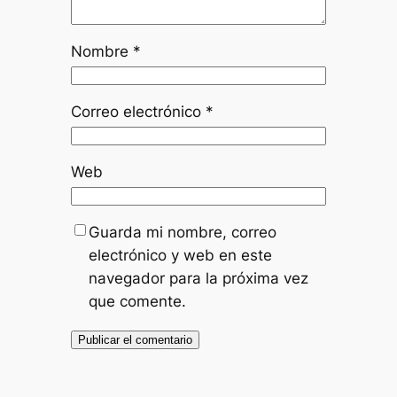
Nombre
*
Correo electrónico
*
Web
Guarda mi nombre, correo
electrónico y web en este
navegador para la próxima vez
que comente.