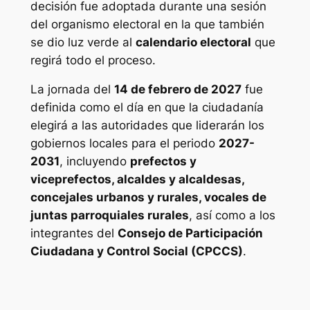
decisión fue adoptada durante una sesión
del organismo electoral en la que también
se dio luz verde al
calendario electoral
que
regirá todo el proceso.
La jornada del
14 de febrero de 2027
fue
definida como el día en que la ciudadanía
elegirá a las autoridades que liderarán los
gobiernos locales para el periodo
2027-
2031
, incluyendo
prefectos y
viceprefectos, alcaldes y alcaldesas,
concejales urbanos y rurales, vocales de
juntas parroquiales rurales
, así como a los
integrantes del
Consejo de Participación
Ciudadana y Control Social (CPCCS)
.