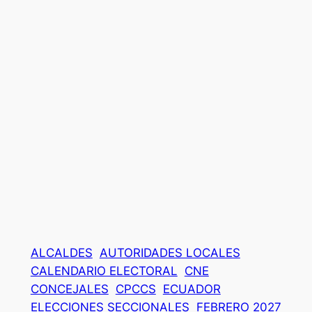
ALCALDES
AUTORIDADES LOCALES
CALENDARIO ELECTORAL
CNE
CONCEJALES
CPCCS
ECUADOR
ELECCIONES SECCIONALES
FEBRERO 2027