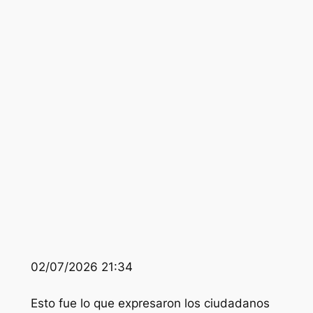
02/07/2026 21:34
Esto fue lo que expresaron los ciudadanos