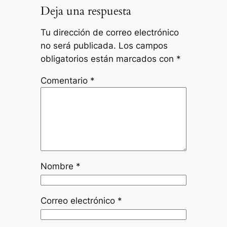
Deja una respuesta
Tu dirección de correo electrónico
no será publicada.
Los campos
obligatorios están marcados con
*
Comentario
*
Nombre
*
Correo electrónico
*