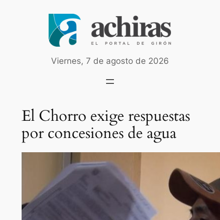
Saltar
al
contenido
Viernes, 7 de agosto de 2026
El Chorro exige respuestas
por concesiones de agua