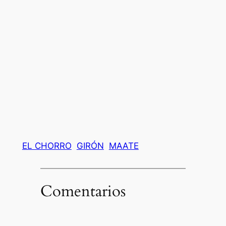
EL CHORRO
GIRÓN
MAATE
Comentarios