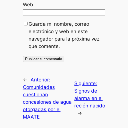
Web
Guarda mi nombre, correo
electrónico y web en este
navegador para la próxima vez
que comente.
←
Anterior:
Siguiente:
Comunidades
Signos de
cuestionan
alarma en el
concesiones de agua
recién nacido
otorgadas por el
→
MAATE