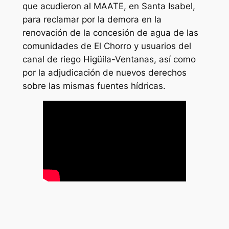
que acudieron al MAATE, en Santa Isabel,
para reclamar por la demora en la
renovación de la concesión de agua de las
comunidades de El Chorro y usuarios del
canal de riego Higüila-Ventanas, así como
por la adjudicación de nuevos derechos
sobre las mismas fuentes hídricas.