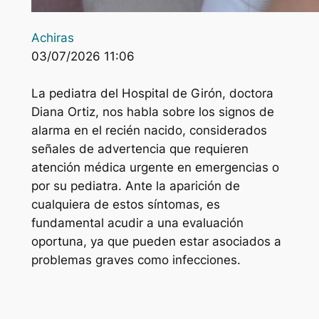
Achiras
03/07/2026 11:06
La pediatra del Hospital de Girón, doctora
Diana Ortiz, nos habla sobre los signos de
alarma en el recién nacido, considerados
señales de advertencia que requieren
atención médica urgente en emergencias o
por su pediatra. Ante la aparición de
cualquiera de estos síntomas, es
fundamental acudir a una evaluación
oportuna, ya que pueden estar asociados a
problemas graves como infecciones.