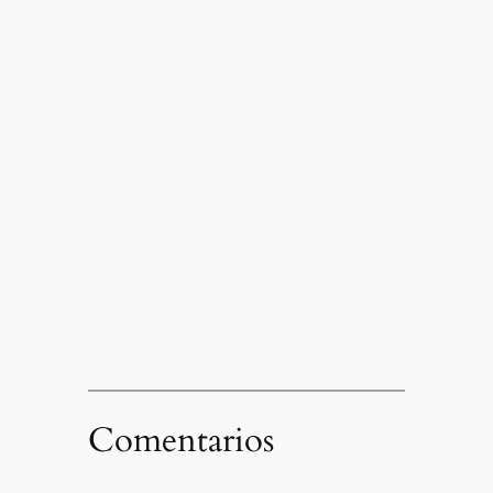
Comentarios