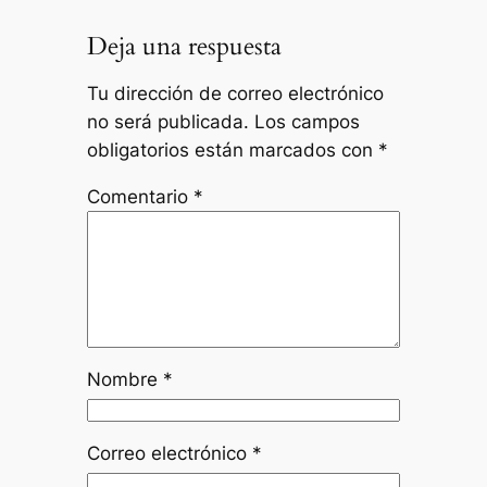
Deja una respuesta
Tu dirección de correo electrónico
no será publicada.
Los campos
obligatorios están marcados con
*
Comentario
*
Nombre
*
Correo electrónico
*