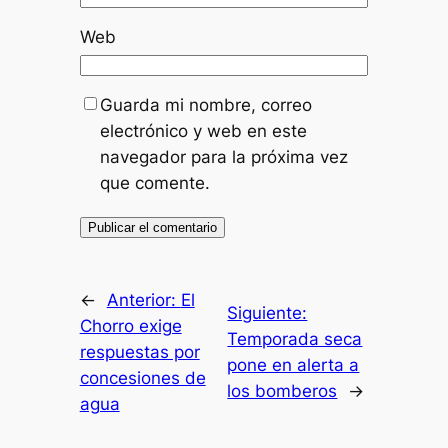
Web
Guarda mi nombre, correo
electrónico y web en este
navegador para la próxima vez
que comente.
←
Anterior:
El
Siguiente:
Chorro exige
Temporada seca
respuestas por
pone en alerta a
concesiones de
los bomberos
→
agua