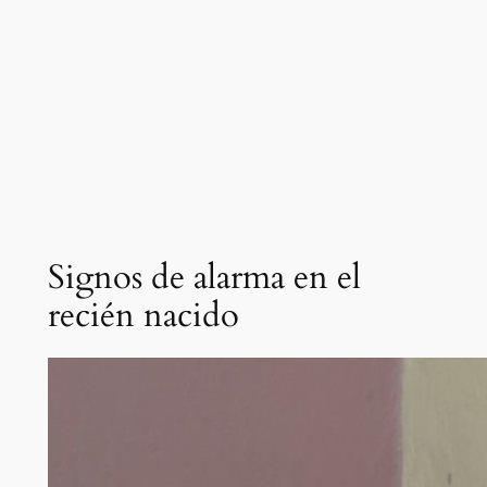
Signos de alarma en el
recién nacido