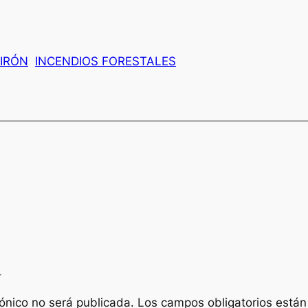
IRÓN
INCENDIOS FORESTALES
a
rónico no será publicada.
Los campos obligatorios está