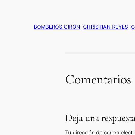
BOMBEROS GIRÓN
CHRISTIAN REYES
G
Comentarios
Deja una respuest
Tu dirección de correo elect