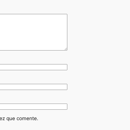
vez que comente.