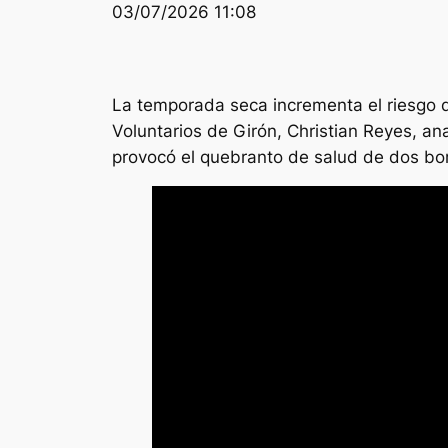
03/07/2026 11:08
La temporada seca incrementa el riesgo d
Voluntarios de Girón, Christian Reyes, an
provocó el quebranto de salud de dos bom