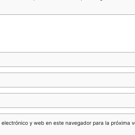
 electrónico y web en este navegador para la próxima 