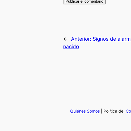
←
Anterior:
Signos de alarm
nacido
Quiénes Somos
| Política de:
Co