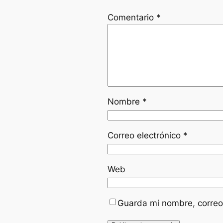
Comentario
*
Nombre
*
Correo electrónico
*
Web
Guarda mi nombre, correo