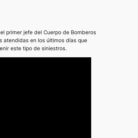
 el primer jefe del Cuerpo de Bomberos
as atendidas en los últimos días que
ir este tipo de siniestros.